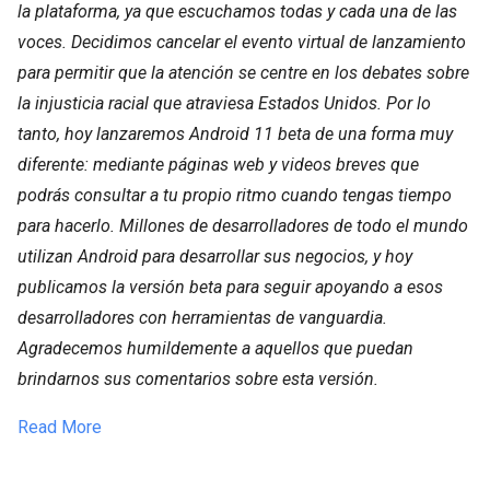
la plataforma, ya que escuchamos todas y cada una de las
voces. Decidimos cancelar el evento virtual de lanzamiento
para permitir que la atención se centre en los debates sobre
la injusticia racial que atraviesa Estados Unidos. Por lo
tanto, hoy lanzaremos Android 11 beta de una forma muy
diferente: mediante páginas web y videos breves que
podrás consultar a tu propio ritmo cuando tengas tiempo
para hacerlo. Millones de desarrolladores de todo el mundo
utilizan Android para desarrollar sus negocios, y hoy
publicamos la versión beta para seguir apoyando a esos
desarrolladores con herramientas de vanguardia.
Agradecemos humildemente a aquellos que puedan
brindarnos sus comentarios sobre esta versión.
Read More