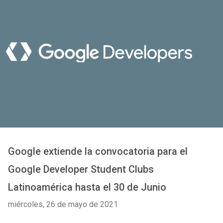
Google extiende la convocatoria para el
Google Developer Student Clubs
Latinoamérica hasta el 30 de Junio
miércoles, 26 de mayo de 2021