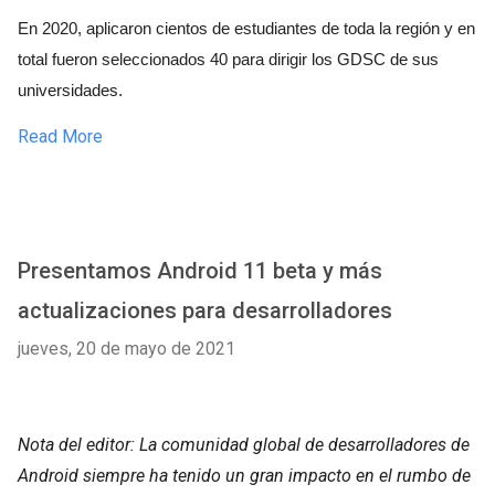
En 2020, aplicaron cientos de estudiantes de toda la región y en 
total fueron seleccionados 40 para dirigir los GDSC de sus 
universidades.
Read More
Presentamos Android 11 beta y más
actualizaciones para desarrolladores
jueves, 20 de mayo de 2021
Nota del editor: La comunidad global de desarrolladores de
Android siempre ha tenido un gran impacto en el rumbo de