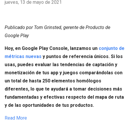
jueves, 13 de mayo de 2021
Publicado por Tom Grinsted, gerente de Producto de
Google Play
Hoy, en Google Play Console, lanzamos un
conjunto de
métricas nuevas
y puntos de referencia únicos. Si los
usas, puedes evaluar las tendencias de captación y
monetización de tus app y juegos comparándolas con
un total de hasta 250 elementos homólogos
diferentes, lo que te ayudará a tomar decisiones más
fundamentadas y efectivas respecto del mapa de ruta
y de las oportunidades de tus productos.
Read More