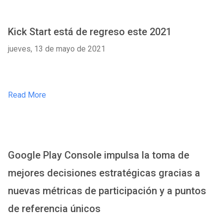
Kick Start está de regreso este 2021
jueves, 13 de mayo de 2021
Read More
Google Play Console impulsa la toma de
mejores decisiones estratégicas gracias a
nuevas métricas de participación y a puntos
de referencia únicos