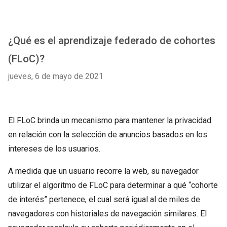
¿Qué es el aprendizaje federado de cohortes
(FLoC)?
jueves, 6 de mayo de 2021
El FLoC brinda un mecanismo para mantener la privacidad
en relación con la selección de anuncios basados en los
intereses de los usuarios.
A medida que un usuario recorre la web, su navegador
utilizar el algoritmo de FLoC para determinar a qué “cohorte
de interés” pertenece, el cual será igual al de miles de
navegadores con historiales de navegación similares. El