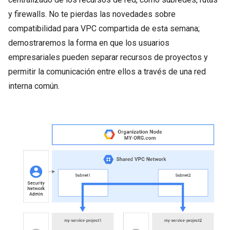
y firewalls. No te pierdas las novedades sobre
compatibilidad para VPC compartida de esta semana;
demostraremos la forma en que los usuarios
empresariales pueden separar recursos de proyectos y
permitir la comunicación entre ellos a través de una red
interna común.