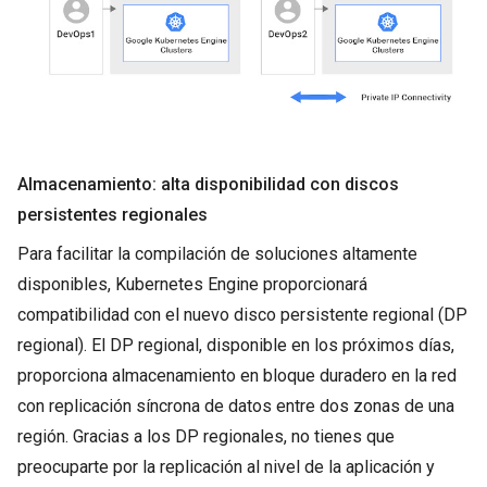
Almacenamiento: alta disponibilidad con discos
persistentes regionales
Para facilitar la compilación de soluciones altamente
disponibles, Kubernetes Engine proporcionará
compatibilidad con el nuevo disco persistente regional (DP
regional). El DP regional, disponible en los próximos días,
proporciona almacenamiento en bloque duradero en la red
con replicación síncrona de datos entre dos zonas de una
región. Gracias a los DP regionales, no tienes que
preocuparte por la replicación al nivel de la aplicación y