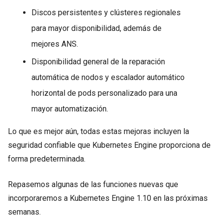
Discos persistentes y clústeres regionales
para mayor disponibilidad, además de
mejores ANS.
Disponibilidad general de la reparación
automática de nodos y escalador automático
horizontal de pods personalizado para una
mayor automatización.
Lo que es mejor aún, todas estas mejoras incluyen la
seguridad confiable que Kubernetes Engine proporciona de
forma predeterminada.
Repasemos algunas de las funciones nuevas que
incorporaremos a Kubernetes Engine 1.10 en las próximas
semanas.