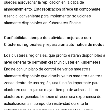
puedes aprovechar la replicación en la capa de
almacenamiento. Esta replicación ofrece un componente
esencial conveniente para implementar soluciones
altamente disponibles en Kubernetes Engine.
Confiabilidad: tiempo de actividad mejorado con
Clústeres regionales y reparación automática de nodos
Los clústeres regionales, que pronto estarán disponibles a
nivel general, te permiten crear un clúster en Kubernetes
Engine con un plano de control de varios maestros
altamente disponible que distribuye tus maestros en tres
zonas dentro de una región; una función importante para
clústeres que exijan un mayor tiempo de actividad. Los
clústeres regionales también ofrecen una experiencia de
actualización sin tiempo de inactividad durante la