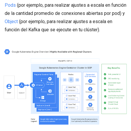
Pods
(por ejemplo, para realizar ajustes a escala en función
de la cantidad promedio de conexiones abiertas por pod) y
Object
(por ejemplo, para realizar ajustes a escala en
función del Kafka que se ejecute en tu clúster).