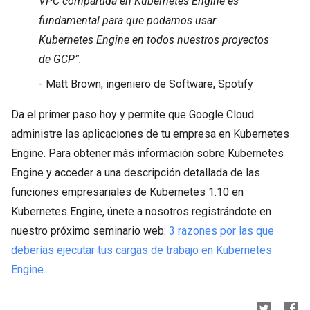
VPC compartida en Kubernetes Engine es
fundamental para que podamos usar
Kubernetes Engine en todos nuestros proyectos
de GCP”.
- Matt Brown, ingeniero de Software, Spotify
Da el primer paso hoy y permite que Google Cloud
administre las aplicaciones de tu empresa en Kubernetes
Engine. Para obtener más información sobre Kubernetes
Engine y acceder a una descripción detallada de las
funciones empresariales de Kubernetes 1.10 en
Kubernetes Engine, únete a nosotros registrándote en
nuestro próximo seminario web:
3 razones por las que
deberías ejecutar tus cargas de trabajo en Kubernetes
Engine.