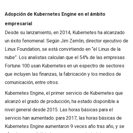
Adopción de Kubernetes Engine en el ámbito
empresarial
Desde su lanzamiento, en 2014, Kubernetes ha alcanzado
un éxito fenomenal. Según Jim Zemlin, director ejecutivo de
Linux Foundation, se está convirtiendo en “el Linux de la
nube”. Los analistas calculan que el 54% de las empresas
Fortune 100 usan Kubernetes en un espectro de sectores
que incluyen las finanzas, la fabricación y los medios de
comunicación, entre otros.
Kubernetes Engine, el primer servicio de Kubernetes que
alcanzó el grado de producción, ha estado disponible a
nivel general desde 2015. Las horas básicas para el
servicio han aumentado: para 2017, las horas básicas de
Kubernetes Engine aumentaron 9 veces año tras año, y se