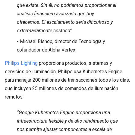
que existe. Sin él, no podríamos proporcionar el
análisis financiero avanzado que hoy
ofrecemos. El escalamiento sería dificultoso y
extremadamente costoso”.
- Michael Bishop, director de Tecnología y
cofundador de Alpha Vertex
Philips Lighting
proporciona productos, sistemas y
servicios de iluminación. Philips usa Kubernetes Engine
para manejar 200 millones de transacciones todos los días,
que incluyen 25 millones de comandos de iluminación
remotos.
“Google Kubernetes Engine proporciona una
infraestructura flexible y de alto rendimiento que
nos permite ajustar componentes a escala de