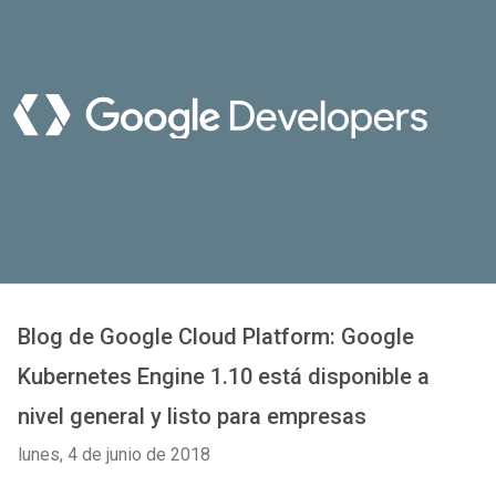
Blog de Google Cloud Platform: Google
Kubernetes Engine 1.10 está disponible a
nivel general y listo para empresas
lunes, 4 de junio de 2018