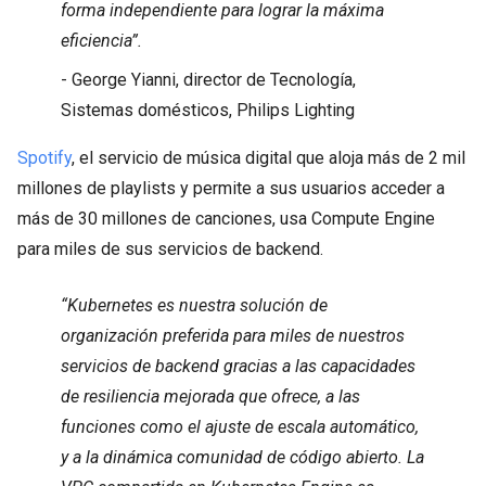
forma independiente para lograr la máxima
eficiencia”.
- George Yianni, director de Tecnología,
Sistemas domésticos, Philips Lighting
Spotify
, el servicio de música digital que aloja más de 2 mil
millones de playlists y permite a sus usuarios acceder a
más de 30 millones de canciones, usa Compute Engine
para miles de sus servicios de backend.
“Kubernetes es nuestra solución de
organización preferida para miles de nuestros
servicios de backend gracias a las capacidades
de resiliencia mejorada que ofrece, a las
funciones como el ajuste de escala automático,
y a la dinámica comunidad de código abierto. La