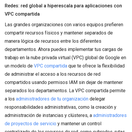
Redes: red global a hiperescala para aplicaciones con
VPC compartida
Las grandes organizaciones con varios equipos prefieren
compartir recursos físicos y mantener separados de
manera lógica de recursos entre los diferentes
departamentos. Ahora puedes implementar tus cargas de
trabajo en la nube privada virtual (VPC) global de Google en
un modelo de
VPC compartida
que te ofrece la flexibilidad
de administrar el acceso a los recursos de red
compartidos usando permisos IAM sin dejar de mantener
separados los departamentos. La VPC compartida permite
a los
administradores de tu organización
delegar
responsabilidades administrativas, como la creación y
administración de instancias y clústeres, a
administradores
de proyectos de servicio
y mantener un control
centralizado de los recursos de red, como subredes, rutas