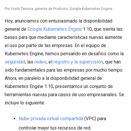
Por Yoshi Tamura, gerente de Producto, Google Kubernetes Engine
Hoy, anunciamos con entusiasmado la disponibilidad
general de
Google Kubernetes Engine
1.10, que sienta las
bases para que mediante características nuevas aumente
el uso por parte de las empresas. En el equipo de
Kubernetes Engine, hemos pensando en desafíos como la
seguridad
, las
redes
, el
registro y la supervisión
, que han
sido fundamentales para las empresas por mucho tiempo.
Ahora, en paralelo a la disponibilidad general de
Kubernetes Engine 1.10, presentamos un conjunto de
herramientas nuevas para casos de uso empresariales. Se
incluye lo siguiente:
Nube privada virtual compartida
(VPC) para
controlar mejor tus recursos de red.