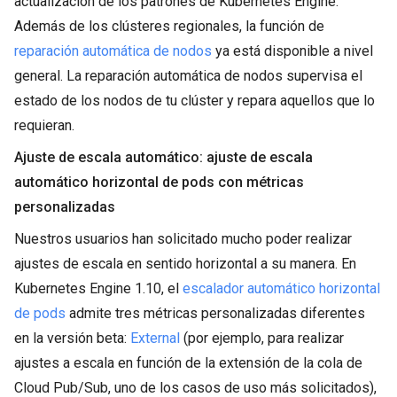
actualización de los patrones de Kubernetes Engine.
Además de los clústeres regionales, la función de
reparación automática de nodos
ya está disponible a nivel
general. La reparación automática de nodos supervisa el
estado de los nodos de tu clúster y repara aquellos que lo
requieran.
Ajuste de escala automático: ajuste de escala
automático horizontal de pods con métricas
personalizadas
Nuestros usuarios han solicitado mucho poder realizar
ajustes de escala en sentido horizontal a su manera. En
Kubernetes Engine 1.10, el
escalador automático horizontal
de pods
admite tres métricas personalizadas diferentes
en la versión beta:
External
(por ejemplo, para realizar
ajustes a escala en función de la extensión de la cola de
Cloud Pub/Sub, uno de los casos de uso más solicitados),