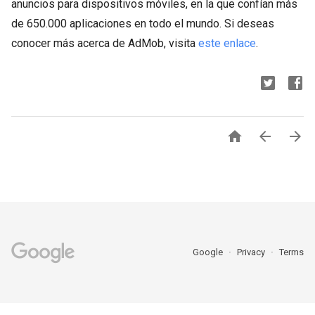
anuncios para dispositivos móviles, en la que confían más
de 650.000 aplicaciones en todo el mundo. Si deseas
conocer más acerca de AdMob, visita
este enlace
.



Google
Privacy
Terms