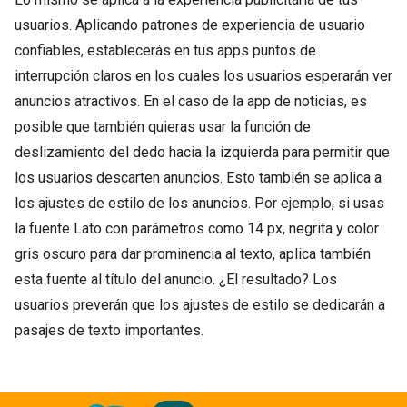
usuarios. Aplicando patrones de experiencia de usuario
confiables, establecerás en tus apps puntos de
interrupción claros en los cuales los usuarios esperarán ver
anuncios atractivos. En el caso de la app de noticias, es
posible que también quieras usar la función de
deslizamiento del dedo hacia la izquierda para permitir que
los usuarios descarten anuncios. Esto también se aplica a
los ajustes de estilo de los anuncios. Por ejemplo, si usas
la fuente Lato con parámetros como 14 px, negrita y color
gris oscuro para dar prominencia al texto, aplica también
esta fuente al título del anuncio. ¿El resultado? Los
usuarios preverán que los ajustes de estilo se dedicarán a
pasajes de texto importantes.