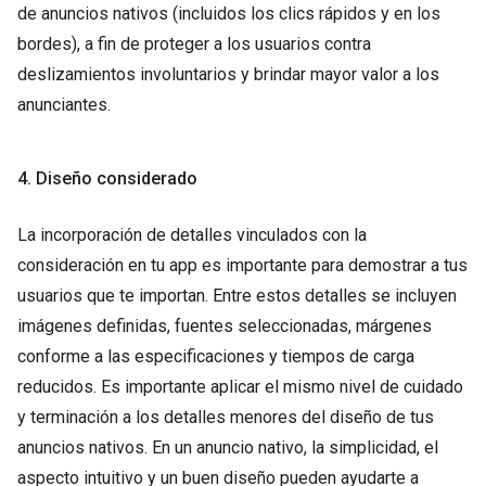
de anuncios nativos (incluidos los clics rápidos y en los
bordes), a fin de proteger a los usuarios contra
deslizamientos involuntarios y brindar mayor valor a los
anunciantes.
4. Diseño considerado
La incorporación de detalles vinculados con la
consideración en tu app es importante para demostrar a tus
usuarios que te importan. Entre estos detalles se incluyen
imágenes definidas, fuentes seleccionadas, márgenes
conforme a las especificaciones y tiempos de carga
reducidos. Es importante aplicar el mismo nivel de cuidado
y terminación a los detalles menores del diseño de tus
anuncios nativos. En un anuncio nativo, la simplicidad, el
aspecto intuitivo y un buen diseño pueden ayudarte a