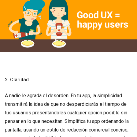
2. Claridad
A nadie le agrada el desorden. En tu app, la simplicidad
transmitirá la idea de que no desperdiciarás el tiempo de
tus usuarios presentándoles cualquier opción posible sin
pensar en lo que necesitan. Simplifica tu app ordenando la
pantalla, usando un estilo de redacción comercial conciso,