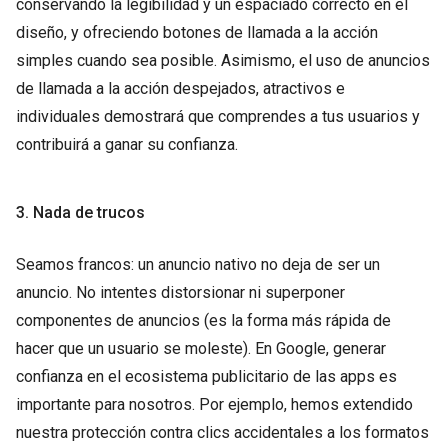
conservando la legibilidad y un espaciado correcto en el
diseño, y ofreciendo botones de llamada a la acción
simples cuando sea posible. Asimismo, el uso de anuncios
de llamada a la acción despejados, atractivos e
individuales demostrará que comprendes a tus usuarios y
contribuirá a ganar su confianza.
3. Nada de trucos
Seamos francos: un anuncio nativo no deja de ser un
anuncio. No intentes distorsionar ni superponer
componentes de anuncios (es la forma más rápida de
hacer que un usuario se moleste). En Google, generar
confianza en el ecosistema publicitario de las apps es
importante para nosotros. Por ejemplo, hemos extendido
nuestra protección contra clics accidentales a los formatos