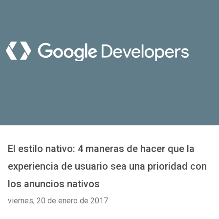
El estilo nativo: 4 maneras de hacer que la
experiencia de usuario sea una prioridad con
los anuncios nativos
viernes, 20 de enero de 2017