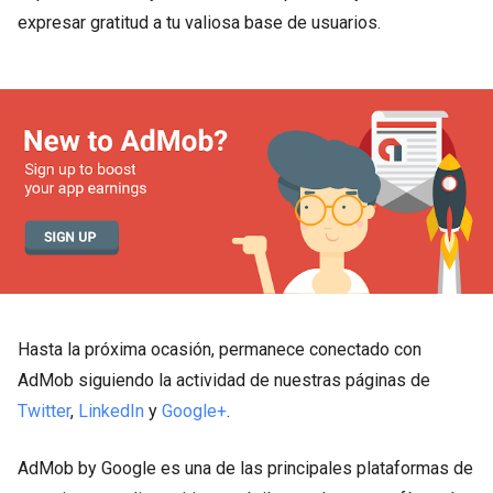
expresar gratitud a tu valiosa base de usuarios.
Hasta la próxima ocasión, permanece conectado con
AdMob siguiendo la actividad de nuestras páginas de
Twitter
,
LinkedIn
y
Google+
.
AdMob by Google es una de las principales plataformas de