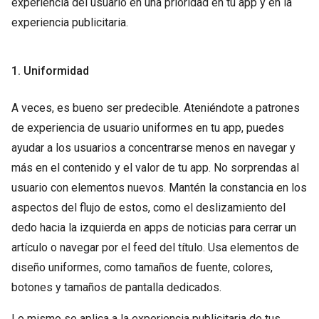
experiencia del usuario en una prioridad en tu app y en la
experiencia publicitaria.
1. Uniformidad
A veces, es bueno ser predecible. Ateniéndote a patrones
de experiencia de usuario uniformes en tu app, puedes
ayudar a los usuarios a concentrarse menos en navegar y
más en el contenido y el valor de tu app. No sorprendas al
usuario con elementos nuevos. Mantén la constancia en los
aspectos del flujo de estos, como el deslizamiento del
dedo hacia la izquierda en apps de noticias para cerrar un
artículo o navegar por el feed del título. Usa elementos de
diseño uniformes, como tamaños de fuente, colores,
botones y tamaños de pantalla dedicados.
Lo mismo se aplica a la experiencia publicitaria de tus