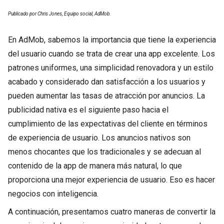
Publicado por Chris Jones, Equipo social, AdMob.
En AdMob, sabemos la importancia que tiene la experiencia
del usuario cuando se trata de crear una app excelente. Los
patrones uniformes, una simplicidad renovadora y un estilo
acabado y considerado dan satisfacción a los usuarios y
pueden aumentar las tasas de atracción por anuncios. La
publicidad nativa es el siguiente paso hacia el
cumplimiento de las expectativas del cliente en términos
de experiencia de usuario. Los anuncios nativos son
menos chocantes que los tradicionales y se adecuan al
contenido de la app de manera más natural, lo que
proporciona una mejor experiencia de usuario. Eso es hacer
negocios con inteligencia.
A continuación, presentamos cuatro maneras de convertir la