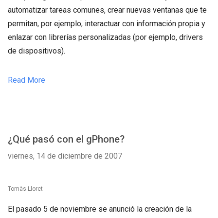
automatizar tareas comunes, crear nuevas ventanas que te
permitan, por ejemplo, interactuar con información propia y
enlazar con librerías personalizadas (por ejemplo, drivers
de dispositivos).
Read More
¿Qué pasó con el gPhone?
viernes, 14 de diciembre de 2007
Tomàs Lloret
El pasado 5 de noviembre se anunció la creación de la