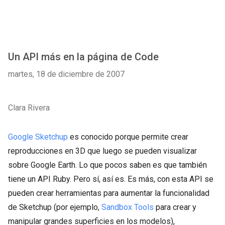
Un API más en la página de Code
martes, 18 de diciembre de 2007
Clara Rivera
Google Sketchup
es conocido porque permite crear
reproducciones en 3D que luego se pueden visualizar
sobre Google Earth. Lo que pocos saben es que también
tiene un API Ruby. Pero sí, así es. Es más, con esta API se
pueden crear herramientas para aumentar la funcionalidad
de Sketchup (por ejemplo,
Sandbox Tools
para crear y
manipular grandes superficies en los modelos),