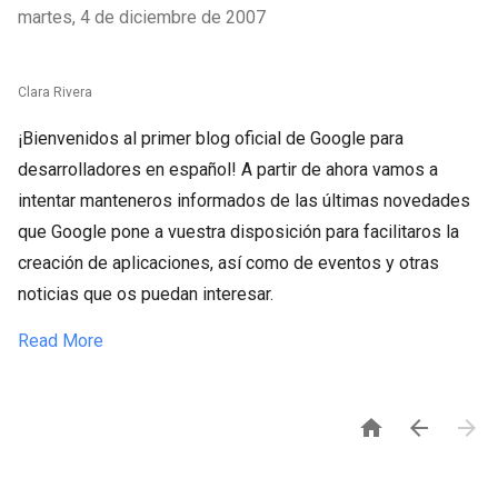
martes, 4 de diciembre de 2007
Clara Rivera
¡Bienvenidos al primer blog oficial de Google para
desarrolladores en español! A partir de ahora vamos a
intentar manteneros informados de las últimas novedades
que Google pone a vuestra disposición para facilitaros la
creación de aplicaciones, así como de eventos y otras
noticias que os puedan interesar.
Read More


