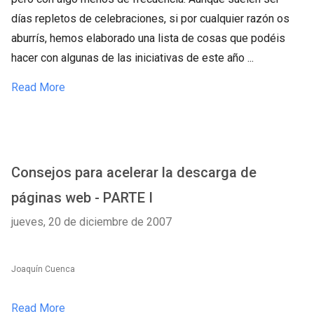
días repletos de celebraciones, si por cualquier razón os
aburrís, hemos elaborado una lista de cosas que podéis
hacer con algunas de las iniciativas de este año ...
Read More
Consejos para acelerar la descarga de
páginas web - PARTE I
jueves, 20 de diciembre de 2007
Joaquín Cuenca
Read More