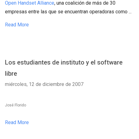
Open Handset Alliance
, una coalición de más de 30
empresas entre las que se encuentran operadoras como ...
Read More
Los estudiantes de instituto y el software
libre
miércoles, 12 de diciembre de 2007
José Florido
Read More