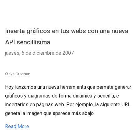
Inserta gráficos en tus webs con una nueva
API sencillísima
jueves, 6 de diciembre de 2007
Steve Crossan
Hoy lanzamos una nueva herramienta que permite generar
gráficos y diagramas de forma dinámica y sencilla, e
insertarlos en páginas web. Por ejemplo, la siguiente URL
genera la imagen que aparece más abajo.
Read More