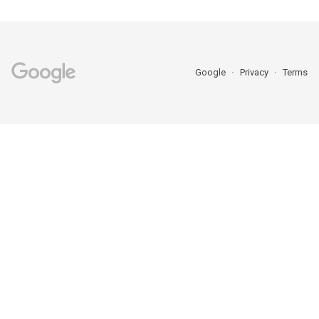
Google
Privacy
Terms