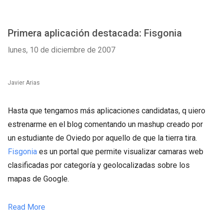
Primera aplicación destacada: Fisgonia
lunes, 10 de diciembre de 2007
Javier Arias
Hasta que tengamos más aplicaciones candidatas, q
uiero
estrenarme en el blog comentando un mashup creado por
un estudiante de Oviedo por aquello de que la tierra tira.
Fisgonia
es un portal que permite visualizar camaras web
clasificadas por categoría y geolocalizadas sobre los
mapas de Google.
Read More