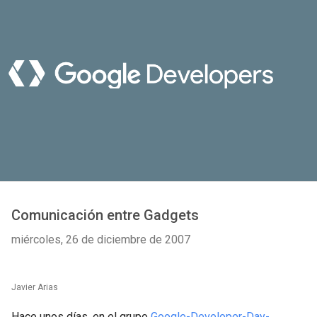
Comunicación entre Gadgets
miércoles, 26 de diciembre de 2007
Javier Arias
Hace unos días, en el grupo
Google-Developer-Day-