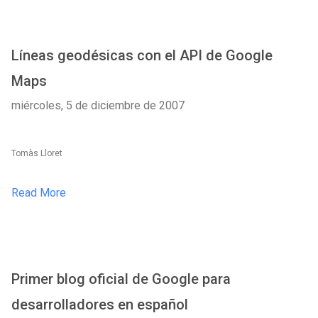
Líneas geodésicas con el API de Google
Maps
miércoles, 5 de diciembre de 2007
Tomàs Lloret
Read More
Primer blog oficial de Google para
desarrolladores en español