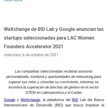
WeXchange de BID Lab y Google anuncian las
startups seleccionadas para LAC Women
Founders Accelerator 2021
miércoles, 6 de octubre de 2021
Las compañías seleccionadas recibirán asesoría 
personalizada, mentoría y oportunidades de 
networking
 para 
superar sus retos y cimentar su crecimiento, mientras se 
incentiva la superación de brechas de género en el sector 
STEM en Latinoamérica y el Caribe.
Google
 y 
WeXchange
,
 la plataforma del 
BID
 Lab del Banco 
Interamericano de Desarrollo (BID) que busca impulsar el 