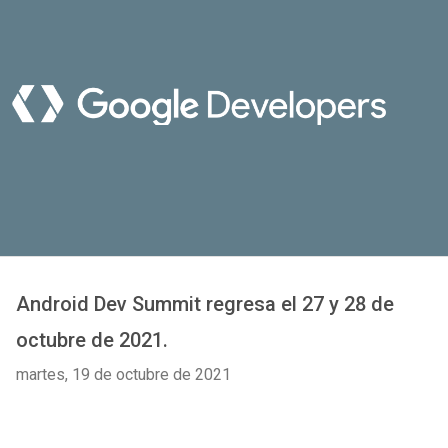
Android Dev Summit regresa el 27 y 28 de
octubre de 2021.
martes, 19 de octubre de 2021