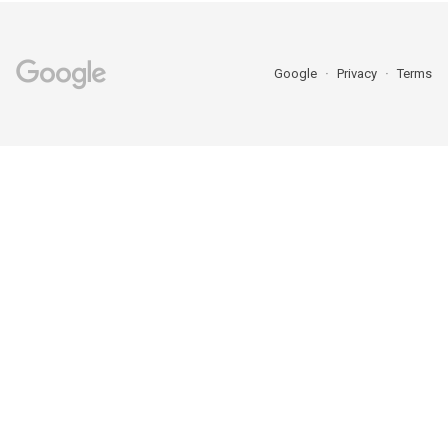
Google
Privacy
Terms