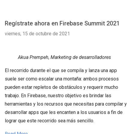
Regístrate ahora en Firebase Summit 2021
viernes, 15 de octubre de 2021
Akua Prempeh, Marketing de desarrolladores
El recorrido durante el que se compila y lanza una app
suele ser como escalar una montaña: ambos procesos
pueden estar repletos de obstáculos y requerir mucho
trabajo. En Firebase, nuestro objetivo es brindar las
herramientas y los recursos que necesitas para compilar y
desarrollar apps que les encanten a los usuarios a fin de
lograr que este recorrido sea más sencillo.
Read More