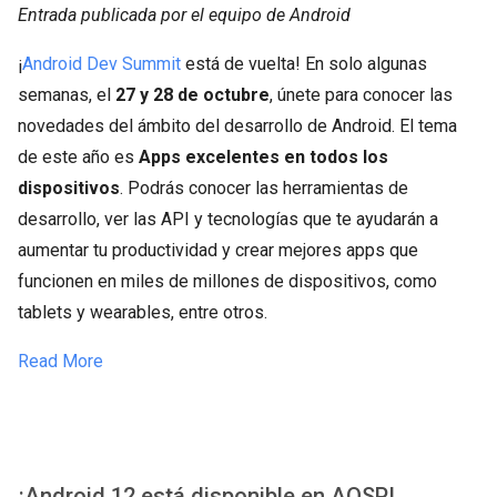
Entrada publicada por el equipo de Android
¡
Android Dev Summit
está de vuelta! En solo algunas
semanas, el
27 y 28 de octubre
, únete para conocer las
novedades del ámbito del desarrollo de Android. El tema
de este año es
Apps excelentes en todos los
dispositivos
. Podrás conocer las herramientas de
desarrollo, ver las API y tecnologías que te ayudarán a
aumentar tu productividad y crear mejores apps que
funcionen en miles de millones de dispositivos, como
tablets y wearables, entre otros.
Read More
¡Android 12 está disponible en AOSP!