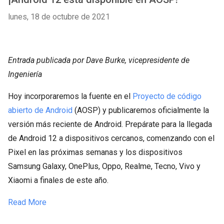
lunes, 18 de octubre de 2021
Entrada publicada por Dave Burke, vicepresidente de
Ingeniería
Hoy incorporaremos la fuente en el
Proyecto de código
abierto de Android
(AOSP) y publicaremos oficialmente la
versión más reciente de Android. Prepárate para la llegada
de Android 12 a dispositivos cercanos, comenzando con el
Pixel en las próximas semanas y los dispositivos
Samsung Galaxy, OnePlus, Oppo, Realme, Tecno, Vivo y
Xiaomi a finales de este año.
Read More