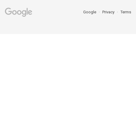
Google
Privacy
Terms