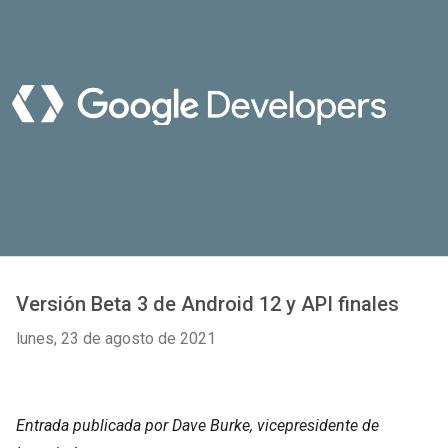
Versión Beta 3 de Android 12 y API finales
lunes, 23 de agosto de 2021
Entrada publicada por Dave Burke, vicepresidente de