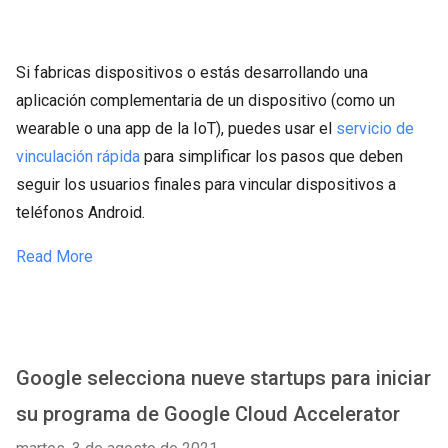
Si fabricas dispositivos o estás desarrollando una
aplicación complementaria de un dispositivo (como un
wearable o una app de la IoT), puedes usar el
servicio de
vinculación rápida
para simplificar los pasos que deben
seguir los usuarios finales para vincular dispositivos a
teléfonos Android.
Read More
Google selecciona nueve startups para iniciar
su programa de Google Cloud Accelerator