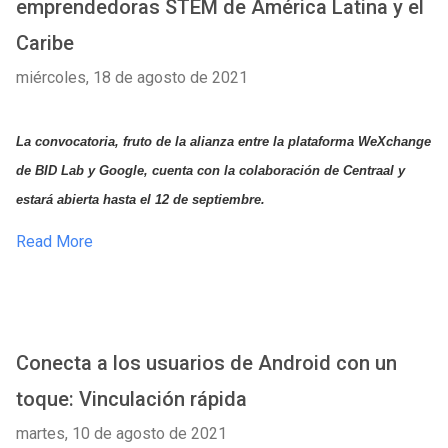
emprendedoras STEM de América Latina y el
Caribe
miércoles, 18 de agosto de 2021
La convocatoria, fruto de la alianza entre la plataforma WeXchange 
de BID Lab y Google, cuenta con la colaboración de Centraal y 
estará abierta hasta el 12 de septiembre.
Read More
Conecta a los usuarios de Android con un
toque: Vinculación rápida
martes, 10 de agosto de 2021