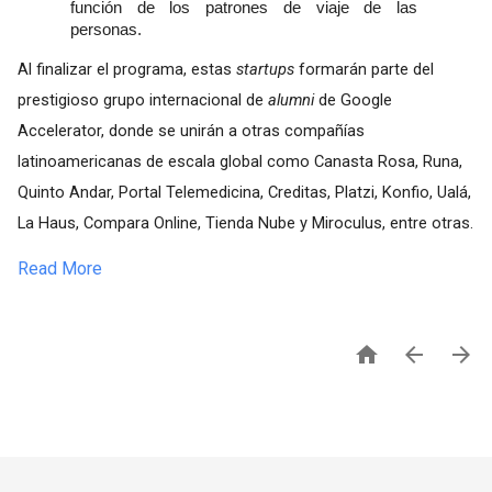
función de los patrones de viaje de las 
personas. 
Al finalizar el programa, estas 
startups
 formarán parte del 
prestigioso grupo internacional de 
alumni
 de Google 
Accelerator, donde se unirán a otras compañías 
latinoamericanas de escala global como Canasta Rosa, Runa, 
Quinto Andar, Portal Telemedicina, Creditas, Platzi, Konfio, Ualá, 
La Haus, Compara Online, Tienda Nube y Miroculus, entre otras.
Read More


