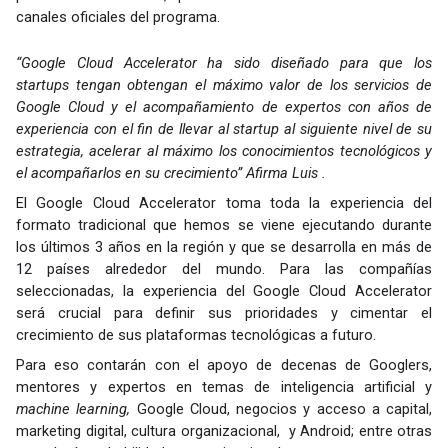
canales oficiales del programa.
“Google Cloud Accelerator ha sido diseñado para que los 
startups tengan obtengan el máximo valor de los servicios de 
Google Cloud y el acompañamiento de expertos con años de 
experiencia con el fin de llevar al startup al siguiente nivel de su 
estrategia, acelerar al máximo los conocimientos tecnológicos y 
el acompañarlos en su crecimiento” Afirma Luis .
El Google Cloud Accelerator toma toda la experiencia 
del 
formato tradicional que hemos se viene ejecutando durante 
los últimos 3 años en la región y que se desarrolla en más de 
12 países alrededor del mundo. 
Para las compañías 
seleccionadas, la experiencia del Google Cloud Accelerator 
será crucial para definir sus prioridades y cimentar el 
crecimiento de sus plataformas tecnológicas a futuro. 
Para eso contarán con el apoyo de decenas de Googlers, 
mentores y expertos en temas de inteligencia artificial y 
machine learning, 
Google Cloud,
negocios y acceso a capital, 
marketing digital, cultura organizacional,  y Android; entre otras 