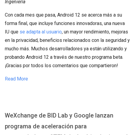
Ingeniería
Con cada mes que pasa, Android 12 se acerca más a su
forma final, que incluye funciones innovadoras, una nueva
IU que
se adapta al usuario
, un mayor rendimiento, mejoras
en la privacidad, beneficios relacionados con la seguridad y
mucho más. Muchos desarrolladores ya están utilizando y
probando Android 12 a través de nuestro programa beta.
¡Gracias por todos los comentarios que compartieron!
Read More
WeXchange de BID Lab y Google lanzan
programa de aceleración para