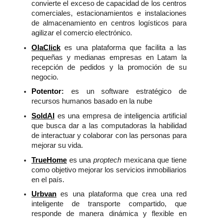
convierte el exceso de capacidad de los centros 
comerciales, estacionamientos e instalaciones 
de almacenamiento en centros logísticos para 
agilizar el comercio electrónico.
OlaClick
 es una plataforma que facilita a las 
pequeñas y medianas empresas en Latam la 
recepción de pedidos y la promoción de su 
negocio. 
Potentor
:
 es un software estratégico de 
recursos humanos basado en la nube
SoldAI
es una empresa de inteligencia artificial 
que busca dar a las computadoras la habilidad 
de interactuar y colaborar con las personas para 
mejorar su vida. 
TrueHome
 es una 
proptech
 mexicana que tiene 
como objetivo mejorar los servicios inmobiliarios 
en el país.
Urbvan
es una plataforma que crea una red 
inteligente de transporte compartido, que 
responde de manera dinámica y flexible en 