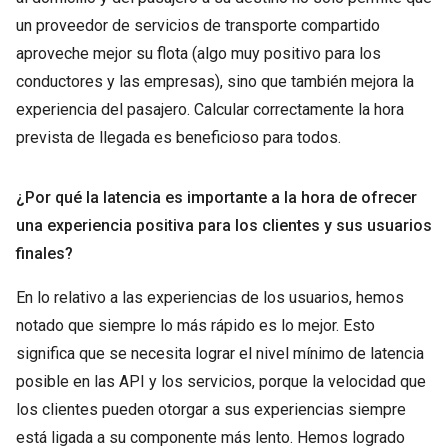
un proveedor de servicios de transporte compartido
aproveche mejor su flota (algo muy positivo para los
conductores y las empresas), sino que también mejora la
experiencia del pasajero. Calcular correctamente la hora
prevista de llegada es beneficioso para todos.
¿Por qué la latencia es importante a la hora de ofrecer
una experiencia positiva para los clientes y sus usuarios
finales?
En lo relativo a las experiencias de los usuarios, hemos
notado que siempre lo más rápido es lo mejor. Esto
significa que se necesita lograr el nivel mínimo de latencia
posible en las API y los servicios, porque la velocidad que
los clientes pueden otorgar a sus experiencias siempre
está ligada a su componente más lento. Hemos logrado