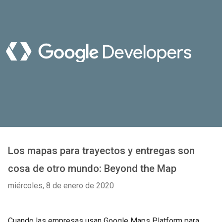
Los mapas para trayectos y entregas son
cosa de otro mundo: Beyond the Map
miércoles, 8 de enero de 2020
Cuando las empresas usan Google Maps Platform para