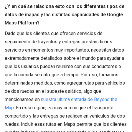
¿Y en qué se relaciona esto con los diferentes tipos de
datos de mapas y las distintas capacidades de Google
Maps Platform?
Dado que los clientes que ofrecen servicios de
seguimiento de trayectos y entregas prestan dichos
servicios en momentos muy importantes, necesitan datos
extremadamente detallados sobre el mundo para ayudar a
que los usuarios puedan reunirse con sus conductores o
que la comida se entregue a tiempo. Por eso, tomamos
determinadas medidas, como agregar rutas para vehículos
de dos ruedas en el sudeste asiático, algo que
mencionamos en
nuestra última entrada de Beyond the
Map
. En esta región, es muy común que el transporte
compartido y las entregas se realicen en vehículos de dos
ruedas. Incluir esas rutas en Maps permite que los clientes