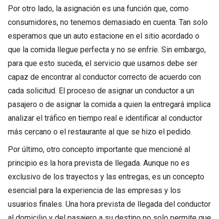
Por otro lado, la asignación es una función que, como
consumidores, no tenemos demasiado en cuenta. Tan solo
esperamos que un auto estacione en el sitio acordado o
que la comida llegue perfecta y no se enfríe. Sin embargo,
para que esto suceda, el servicio que usamos debe ser
capaz de encontrar al conductor correcto de acuerdo con
cada solicitud. El proceso de asignar un conductor a un
pasajero o de asignar la comida a quien la entregará implica
analizar el tráfico en tiempo real e identificar al conductor
más cercano o el restaurante al que se hizo el pedido.
Por último, otro concepto importante que mencioné al
principio es la hora prevista de llegada. Aunque no es
exclusivo de los trayectos y las entregas, es un concepto
esencial para la experiencia de las empresas y los
usuarios finales. Una hora prevista de llegada del conductor
al domicilio y del pasajero a su destino no solo permite que