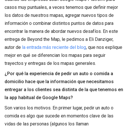
casos muy puntuales, a veces tenemos que definir mejor
los datos de nuestros mapas, agregar nuevos tipos de
información o combinar distintos puntos de datos para
encontrar la manera de abordar nuevos desafíos. En este
entrega de Beyond the Map, le pedimos a Eli Danziger,
autor de
la entrada más reciente del blog
, que nos explique
mejor en qué se diferencian los mapas para seguir
trayectos y entregas de los mapas generales.
¿Por qué la experiencia de pedir un auto o comida a
domicilio hace que la información que necesitamos
entregar a los clientes sea distinta de la que tenemos en
la app habitual de Google Maps?
Son varios los motivos. En primer lugar, pedir un auto o
comida es algo que sucede en momentos clave de las
vidas de las personas (algunos los llaman