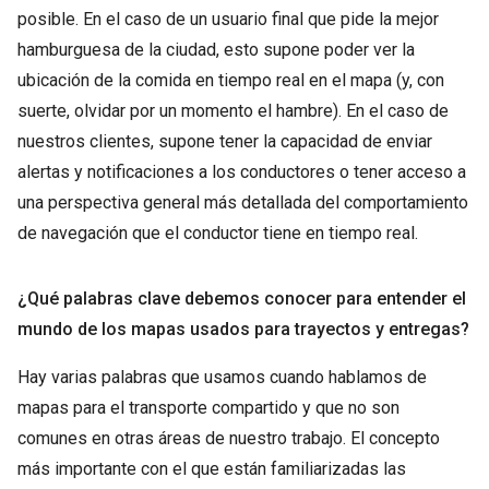
posible. En el caso de un usuario final que pide la mejor
hamburguesa de la ciudad, esto supone poder ver la
ubicación de la comida en tiempo real en el mapa (y, con
suerte, olvidar por un momento el hambre). En el caso de
nuestros clientes, supone tener la capacidad de enviar
alertas y notificaciones a los conductores o tener acceso a
una perspectiva general más detallada del comportamiento
de navegación que el conductor tiene en tiempo real.
¿Qué palabras clave debemos conocer para entender el
mundo de los mapas usados para trayectos y entregas?
Hay varias palabras que usamos cuando hablamos de
mapas para el transporte compartido y que no son
comunes en otras áreas de nuestro trabajo. El concepto
más importante con el que están familiarizadas las