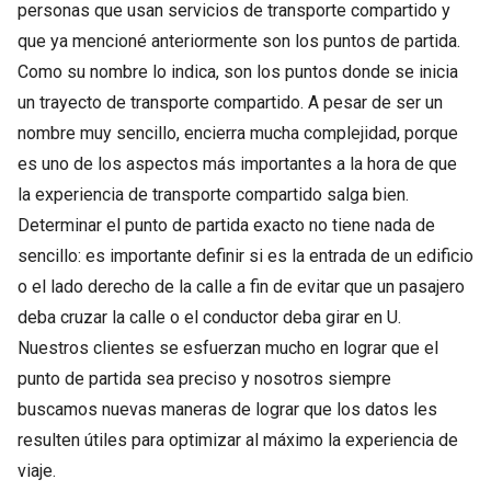
personas que usan servicios de transporte compartido y
que ya mencioné anteriormente son los puntos de partida.
Como su nombre lo indica, son los puntos donde se inicia
un trayecto de transporte compartido. A pesar de ser un
nombre muy sencillo, encierra mucha complejidad, porque
es uno de los aspectos más importantes a la hora de que
la experiencia de transporte compartido salga bien.
Determinar el punto de partida exacto no tiene nada de
sencillo: es importante definir si es la entrada de un edificio
o el lado derecho de la calle a fin de evitar que un pasajero
deba cruzar la calle o el conductor deba girar en U.
Nuestros clientes se esfuerzan mucho en lograr que el
punto de partida sea preciso y nosotros siempre
buscamos nuevas maneras de lograr que los datos les
resulten útiles para optimizar al máximo la experiencia de
viaje.