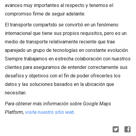
avances muy importantes al respecto y tenemos el
compromiso firme de seguir adelante.
El transporte compartido se convirtió en un fenómeno
internacional que tiene sus propios requisitos, pero es un
medio de transporte relativamente reciente que trae
aparejado un grupo de tecnologías en constante evolución.
Siempre trabajamos en estrecha colaboración con nuestros
clientes para asegurarnos de entender correctamente sus
desafíos y objetivos con el fin de poder ofrecerles los
datos y las soluciones basados en la ubicación que
necesitan.
Para obtener más información sobre Google Maps
Platform,
visita nuestro sitio web
.