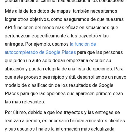
puedan indicar el camino más adecuado a los conductores.
Más allá de los datos de mapas, también necesitamos
lograr otros objetivos, como asegurarnos de que nuestras
API funcionen del modo más eficaz en situaciones que
pertenezcan específicamente a los trayectos y las
entregas. Por ejemplo, usamos
la función de
autocompletado de Google Places
para que las personas
que piden un auto solo deban empezar a escribir su
ubicación y puedan elegirla de una lista de opciones. Para
que este proceso sea rápido y útil, desarrollamos un nuevo
modelo de clasificación de los resultados de Google
Places para que las opciones que aparecen primero sean
las más relevantes.
Por último, debido a que los trayectos y las entregas se
realizan a pedido, es necesario brindar a nuestros clientes
y sus usuarios finales la información más actualizada