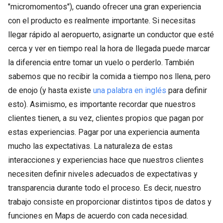
"micromomentos"), cuando ofrecer una gran experiencia
con el producto es realmente importante. Si necesitas
llegar rápido al aeropuerto, asignarte un conductor que esté
cerca y ver en tiempo real la hora de llegada puede marcar
la diferencia entre tomar un vuelo o perderlo. También
sabemos que no recibir la comida a tiempo nos llena, pero
de enojo (y hasta existe
una palabra en inglés
para definir
esto). Asimismo, es importante recordar que nuestros
clientes tienen, a su vez, clientes propios que pagan por
estas experiencias. Pagar por una experiencia aumenta
mucho las expectativas. La naturaleza de estas
interacciones y experiencias hace que nuestros clientes
necesiten definir niveles adecuados de expectativas y
transparencia durante todo el proceso. Es decir, nuestro
trabajo consiste en proporcionar distintos tipos de datos y
funciones en Maps de acuerdo con cada necesidad.