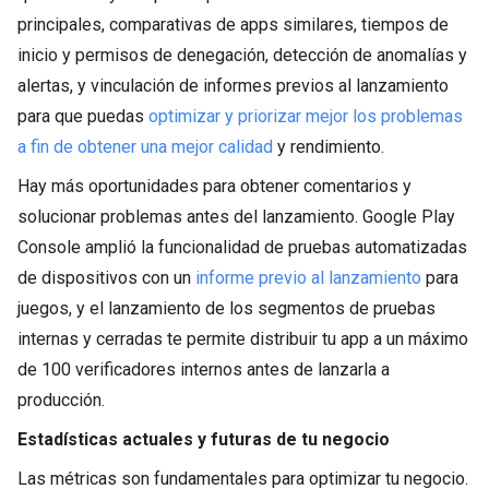
principales, comparativas de apps similares, tiempos de
inicio y permisos de denegación, detección de anomalías y
alertas, y vinculación de informes previos al lanzamiento
para que puedas
optimizar y priorizar mejor los problemas
a fin de obtener una mejor calidad
y rendimiento.
Hay más oportunidades para obtener comentarios y
solucionar problemas antes del lanzamiento. Google Play
Console amplió la funcionalidad de pruebas automatizadas
de dispositivos con un
informe previo al lanzamiento
para
juegos, y el lanzamiento de los segmentos de pruebas
internas y cerradas te permite distribuir tu app a un máximo
de 100 verificadores internos antes de lanzarla a
producción.
Estadísticas actuales y futuras de tu negocio
Las métricas son fundamentales para optimizar tu negocio.