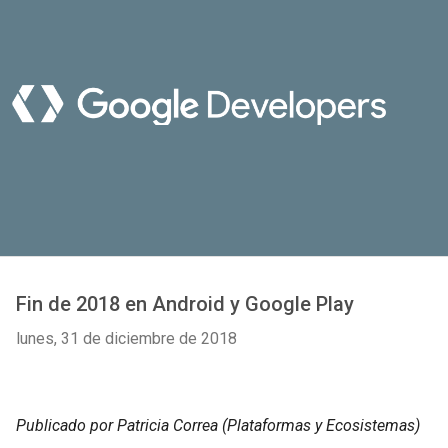
Fin de 2018 en Android y Google Play
lunes, 31 de diciembre de 2018
Publicado por Patricia Correa (Plataformas y Ecosistemas)