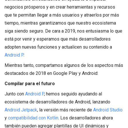
negocios prósperos y en crear herramientas y recursos
que te permitan llegar a más usuarios y atraerlos por más
tiempo, mientras garantizamos que nuestro ecosistema
siga siendo seguro. De cara a 2019, nos entusiasma lo que
está por venir y esperamos que más desarrolladores
adopten nuevas funciones y actualicen su contenido a
Android P
.
Mientras tanto, compartamos algunos de los aspectos más
destacados de 2018 en Google Play y Android:
Compilar para el futuro
Junto con
Android P
, hemos seguido ayudando al
ecosistema de desarrolladores de Android, lanzando
Android Jetpack
, la versión más reciente de
Android Studio
y
compatibilidad con Kotlin
. Los desarrolladores ahora
también pueden agregar plantillas de UI dinámicas y