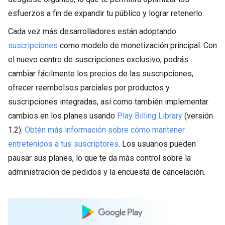
esfuerzos a fin de expandir tu público y lograr retenerlo.
Cada vez más desarrolladores están adoptando
suscripciones
como modelo de monetización principal. Con
el nuevo centro de suscripciones exclusivo, podrás
cambiar fácilmente los precios de las suscripciones,
ofrecer reembolsos parciales por productos y
suscripciones integradas, así como también implementar
cambios en los planes usando
Play Billing Library
(versión
1.2).
Obtén más información sobre cómo mantener
entretenidos a tus suscriptores
. Los usuarios pueden
pausar sus planes, lo que te da más control sobre la
administración de pedidos y la encuesta de cancelación.