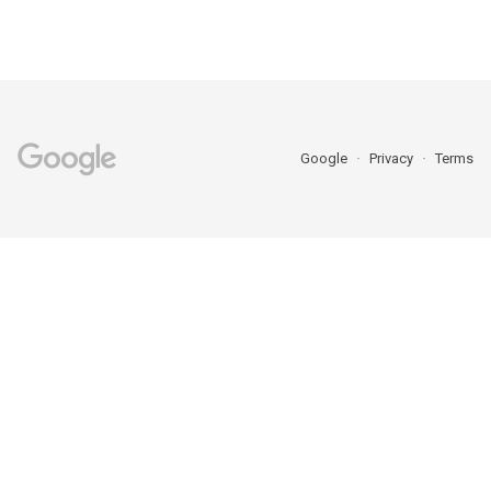
Google
Privacy
Terms