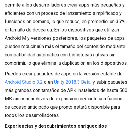
permite a los desarrolladores crear apps más pequeñas y
eficientes con un proceso de lanzamiento simplificado y
funciones on demand, lo que reduce, en promedio, un 35%
el tamaño de descarga. En los dispositivos que utilizan
Android M y versiones posteriores, los paquetes de apps
pueden reducir aún más el tamaño del contenido mediante
compatibilidad automática con bibliotecas nativas sin
comprimir, lo que elimina la duplicación en los dispositivos.
Puedes crear paquetes de apps en la versión estable de
Android Studio 3.2
o en
Unity 2018.3 Beta
, y subir paquetes
más grandes con tamaños de APK instalados de hasta 500
MB sin usar archivos de expansión mediante una función
de acceso anticipado que pronto estará disponible para
todos los desarrolladores.
Experiencias y descubrimientos enriquecidos