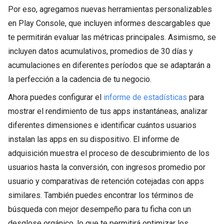
Por eso, agregamos nuevas herramientas personalizables
en Play Console, que incluyen informes descargables que
te permitirán evaluar las métricas principales. Asimismo, se
incluyen datos acumulativos, promedios de 30 días y
acumulaciones en diferentes períodos que se adaptarán a
la perfección a la cadencia de tu negocio.
Ahora puedes configurar el
informe de estadísticas
para
mostrar el rendimiento de tus apps instantáneas, analizar
diferentes dimensiones e identificar cuántos usuarios
instalan las apps en su dispositivo. El informe de
adquisición muestra el proceso de descubrimiento de los
usuarios hasta la conversión, con ingresos promedio por
usuario y comparativas de retención cotejadas con apps
similares. También puedes encontrar los términos de
búsqueda con mejor desempeño para tu ficha con un
desglose orgánico, lo que te permitirá optimizar los