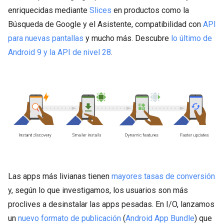
enriquecidas mediante
Slices
en productos como la
Búsqueda de Google y el Asistente, compatibilidad con
API
para nuevas pantallas
y mucho más. Descubre
lo último de
Android 9 y la API de nivel 28
.
Las apps más livianas tienen
mayores tasas de conversión
y, según lo que investigamos, los usuarios son más
proclives a desinstalar las apps pesadas. En I/O, lanzamos
un
nuevo formato de publicación
(
Android App Bundle
) que