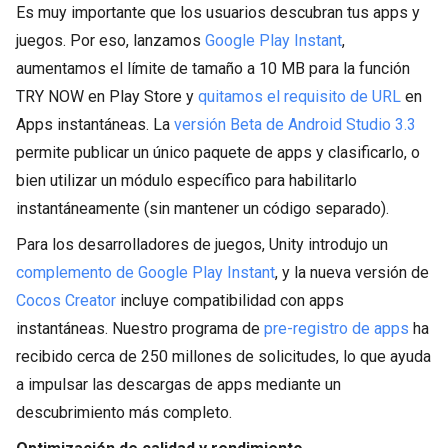
Es muy importante que los usuarios descubran tus apps y
juegos. Por eso, lanzamos
Google Play Instant
,
aumentamos el límite de tamaño a 10 MB para la función
TRY NOW en Play Store y
quitamos el requisito de URL
en
Apps instantáneas. La
versión Beta de Android Studio 3.3
permite publicar un único paquete de apps y clasificarlo, o
bien utilizar un módulo específico para habilitarlo
instantáneamente (sin mantener un código separado).
Para los desarrolladores de juegos, Unity introdujo un
complemento de Google Play Instant
, y la nueva versión de
Cocos Creator
incluye compatibilidad con apps
instantáneas. Nuestro programa de
pre-registro de apps
ha
recibido cerca de 250 millones de solicitudes, lo que ayuda
a impulsar las descargas de apps mediante un
descubrimiento más completo.