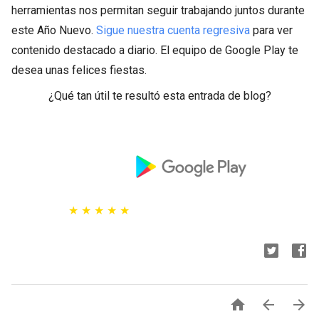
herramientas nos permitan seguir trabajando juntos durante
este Año Nuevo.
Sigue nuestra cuenta regresiva
para ver
contenido destacado a diario. El equipo de Google Play te
desea unas felices fiestas.
¿Qué tan útil te resultó esta entrada de blog?
★
★
★
★
★


