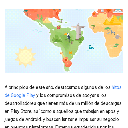
A principios de este año, destacamos algunos de los
hitos
de Google Play
y los compromisos de apoyar a los
desarrolladores que tienen más de un millón de descargas
en Play Store, así como a aquellos que trabajan en apps y
juegos de Android, y buscan lanzar e impulsar su negocio
en nuestras plataformas. Estamos agradecidos por los