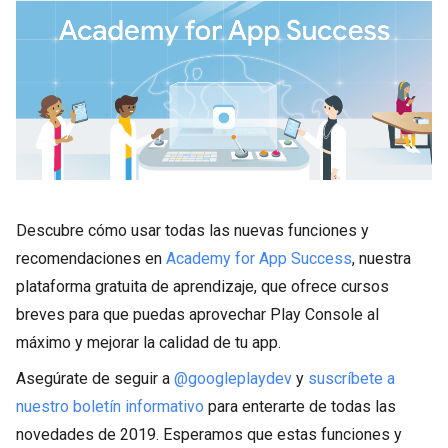
Descubre cómo usar todas las nuevas funciones y
recomendaciones en
Academy for App Success
, nuestra
plataforma gratuita de aprendizaje, que ofrece cursos
breves para que puedas aprovechar Play Console al
máximo y mejorar la calidad de tu app.
Asegúrate de seguir a
@googleplaydev
y
suscríbete a
nuestro boletín informativo
para enterarte de todas las
novedades de 2019. Esperamos que estas funciones y