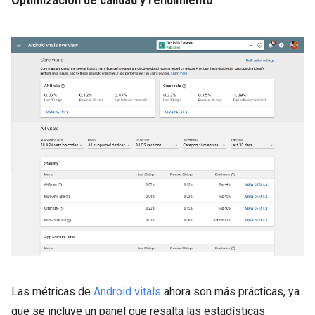
Optimización de calidad y rendimiento
Las métricas de
Android vitals
ahora son más prácticas, ya
que se incluye un panel que resalta las estadísticas