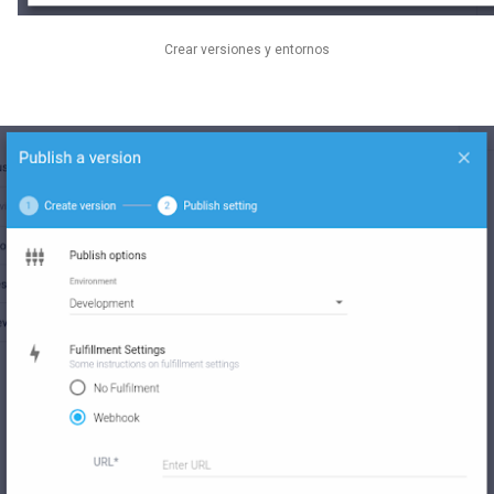
Crear versiones y entornos