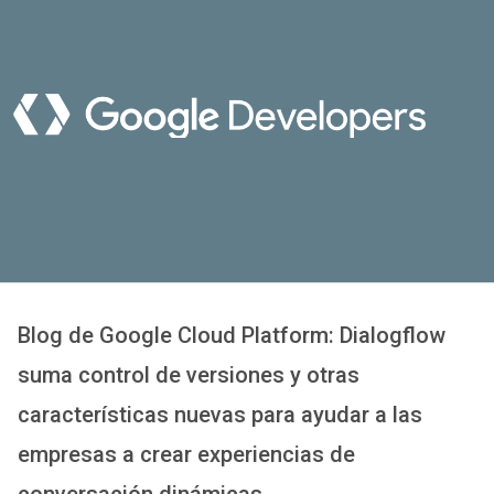
Blog de Google Cloud Platform: Dialogflow
suma control de versiones y otras
características nuevas para ayudar a las
empresas a crear experiencias de