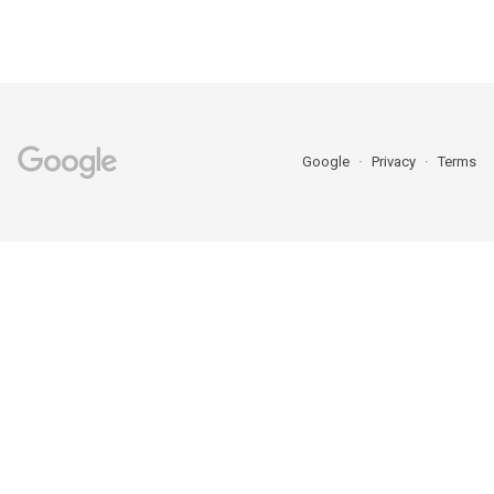
Google
Privacy
Terms