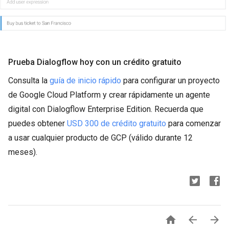
Prueba Dialogflow hoy con un crédito gratuito
Consulta la
guía de inicio rápido
para configurar un proyecto
de Google Cloud Platform y crear rápidamente un agente
digital con Dialogflow Enterprise Edition. Recuerda que
puedes obtener
USD 300 de crédito gratuito
para comenzar
a usar cualquier producto de GCP (válido durante 12
meses).


