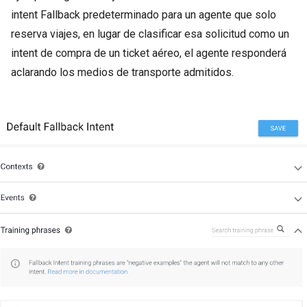
intent Fallback predeterminado para un agente que solo
reserva viajes, en lugar de clasificar esa solicitud como un
intent de compra de un ticket aéreo, el agente responderá
aclarando los medios de transporte admitidos.