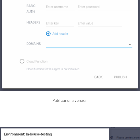
Publicar una versión