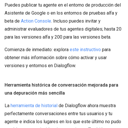
Puedes publicar tu agente en el entorno de producción del
Asistente de Google o en los entornos de pruebas alfa y
beta de
Action Console
. Incluso puedes invitar y
administrar evaluadores de tus agentes digitales; hasta 20
para las versiones alfa y 200 para las versiones beta.
Comienza de inmediato: explora
este instructivo
para
obtener más información sobre cómo activar y usar
versiones y entornos en Dialogflow.
Herramienta histórica de conversación mejorada para
una depuración más sencilla
La
herramienta de historial
de Dialogflow ahora muestra
perfectamente conversaciones entre tus usuarios y tu
agente e indica los lugares en los que este último no pudo