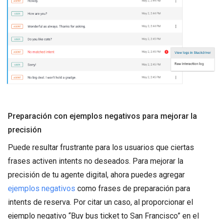
Preparación con ejemplos negativos para mejorar la
precisión
Puede resultar frustrante para los usuarios que ciertas
frases activen intents no deseados. Para mejorar la
precisión de tu agente digital, ahora puedes agregar
ejemplos negativos
como frases de preparación para
intents de reserva. Por citar un caso, al proporcionar el
ejemplo negativo “Buy bus ticket to San Francisco” en el