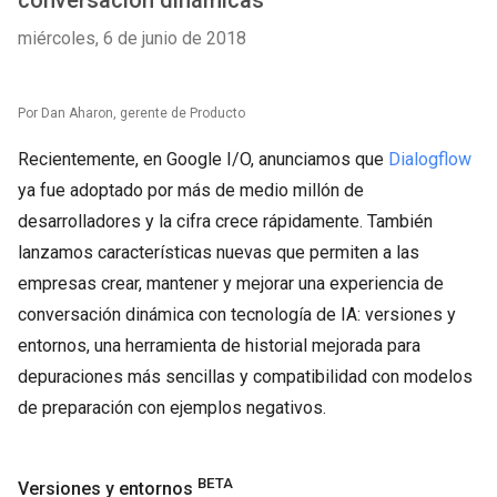
conversación dinámicas
miércoles, 6 de junio de 2018
Por Dan Aharon, gerente de Producto
Recientemente, en Google I/O, anunciamos que
Dialogflow
ya fue adoptado por más de medio millón de
desarrolladores y la cifra crece rápidamente. También
lanzamos características nuevas que permiten a las
empresas crear, mantener y mejorar una experiencia de
conversación dinámica con tecnología de IA: versiones y
entornos, una herramienta de historial mejorada para
depuraciones más sencillas y compatibilidad con modelos
de preparación con ejemplos negativos.
BETA
Versiones y entornos