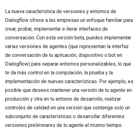
La nueva característica de versiones y entornos de
Dialogflow ofrece a las empresas un enfoque familiar para
crear, probar, implementar e iterar interfaces de
conversación. Con esta versión beta, puedes implementar
varias versiones de agentes (que representan la interfaz
de conversación de tu aplicación, dispositivo o bot en
Dialogflow) para separar entornos personalizables, lo que
te da más control en la compilación, la prueba y la
implementación de nuevas características. Por ejemplo, es
posible que desees mantener una versión de tu agente en
producción y otra en tu entorno de desarrollo, realizar
controles de calidad en una versión que contenga solo un
subconjunto de características o desarrollar diferentes
versiones preliminares de tu agente al mismo tiempo.