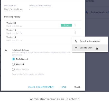
Administrar versiones en un entorno