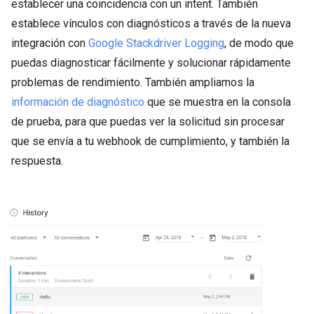
establecer una coincidencia con un intent. También
establece vínculos con diagnósticos a través de la nueva
integración con
Google Stackdriver Logging
, de modo que
puedas diagnosticar fácilmente y solucionar rápidamente
problemas de rendimiento. También ampliamos la
información de diagnóstico
que se muestra en la consola
de prueba, para que puedas ver la solicitud sin procesar
que se envía a tu webhook de cumplimiento, y también la
respuesta.