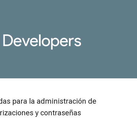
as para la administración de
rizaciones y contraseñas