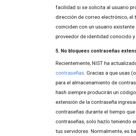
facilidad si se solicita al usuario 
dirección de correo electrónico, el
coinciden con un usuario existente 
proveedor de identidad conocido y v
5. No bloquees contraseñas exten
Recientemente, NIST ha actualizad
contraseñas
. Gracias a que usas (
para el almacenamiento de contras
hash siempre producirán un código 
extensión de la contraseña ingres
contraseñas durante el tiempo que q
contraseñas, solo hazlo teniendo 
tus servidores. Normalmente, es ba