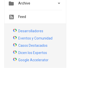


Archive
Feed
Desarrolladores
Eventos y Comunidad
Casos Destacados
Dicen los Expertos
Google Accelerator