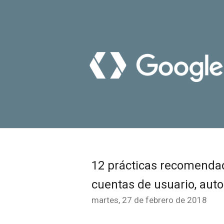
12 prácticas recomendad
cuentas de usuario, auto
martes, 27 de febrero de 2018