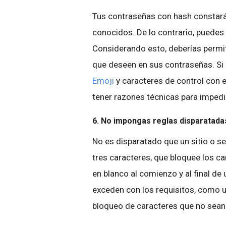
Tus contraseñas con hash constará
conocidos. De lo contrario, puedes 
Considerando esto, deberías permiti
que deseen en sus contraseñas. Si
Emoji
y caracteres de control con 
tener razones técnicas para impedi
6. No impongas reglas disparatada
No es disparatado que un sitio o s
tres caracteres, que bloquee los ca
en blanco al comienzo y al final de
exceden con los requisitos, como 
bloqueo de caracteres que no sean 