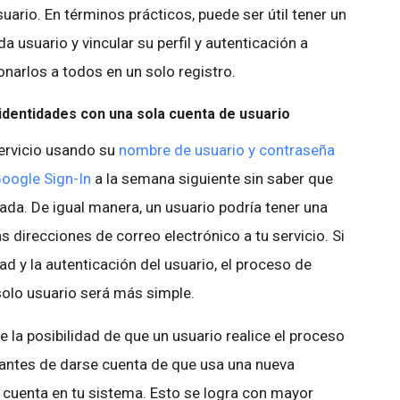
uario. En términos prácticos, puede ser útil tener un
da usuario y vincular su perfil y autenticación a
narlos a todos en un solo registro.
 identidades con una sola cuenta de usuario
servicio usando su
nombre de usuario y contraseña
oogle Sign-In
a la semana siguiente sin saber que
ada. De igual manera, un usuario podría tener una
s direcciones de correo electrónico a tu servicio. Si
d y la autenticación del usuario, el proceso de
olo usuario será más simple.
la posibilidad de que un usuario realice el proceso
 antes de darse cuenta de que usa una nueva
u cuenta en tu sistema. Esto se logra con mayor