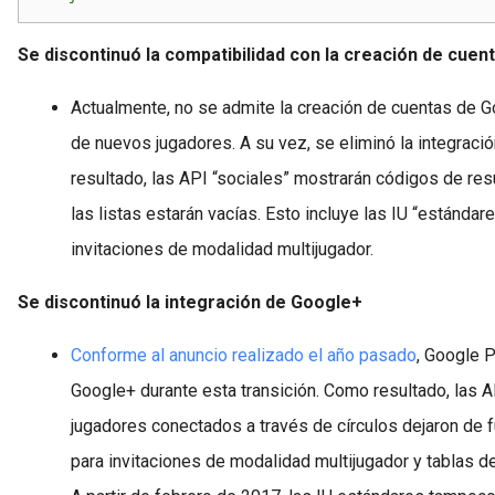
Se discontinuó la compatibilidad con la creación de cuen
Actualmente, no se admite la creación de cuentas de 
de nuevos jugadores. A su vez, se eliminó la integrac
resultado, las API “sociales” mostrarán códigos de res
las listas estarán vacías. Esto incluye las IU “estánda
invitaciones de modalidad multijugador.
Se discontinuó la integración de Google+
Conforme al anuncio realizado el año pasado
, Google 
Google+ durante esta transición. Como resultado, las A
jugadores conectados a través de círculos dejaron de f
para invitaciones de modalidad multijugador y tablas d