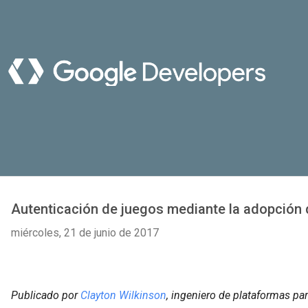
Autenticación de juegos mediante la adopción 
miércoles, 21 de junio de 2017
Publicado por
Clayton Wilkinson
, ingeniero de plataformas pa