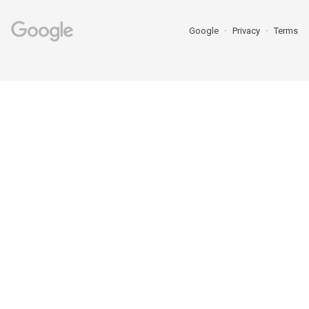
Google
Privacy
Terms