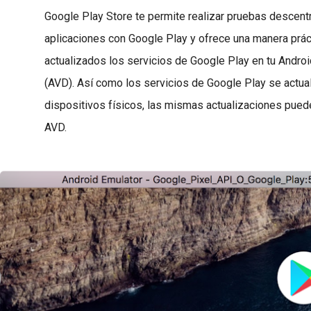
Google Play Store te permite realizar pruebas descent
aplicaciones con Google Play y ofrece una manera prá
actualizados los servicios de Google Play en tu Androi
(AVD). Así como los servicios de Google Play se actua
dispositivos físicos, las mismas actualizaciones pued
AVD.