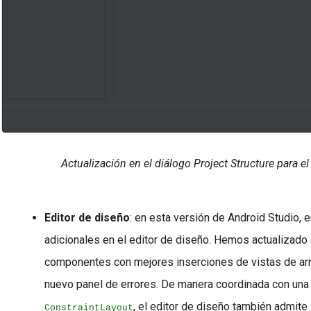
Actualización en el diálogo Project Structure para e
Editor de diseño
:
en esta versión de Android Studio, 
adicionales en el editor de diseño. Hemos actualizado 
componentes con mejores inserciones de vistas de arras
nuevo panel de errores. De manera coordinada con una 
, el editor de diseño también admite 
ConstraintLayout