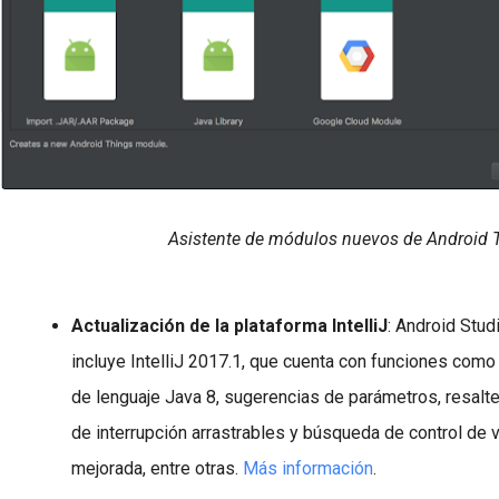
Asistente de módulos nuevos de Android
Actualización de la plataforma IntelliJ
: Android Stud
incluye IntelliJ 2017.1, que cuenta con funciones como 
de lenguaje Java 8, sugerencias de parámetros, resalt
de interrupción arrastrables y búsqueda de control de 
mejorada, entre otras.
Más información
.