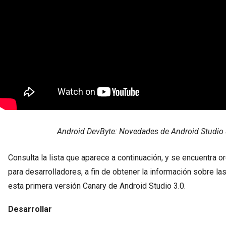
Android DevByte: Novedades de Android Studio 
Consulta la lista que aparece a continuación, y se encuentra o
para desarrolladores, a fin de obtener la información sobre l
esta primera versión Canary de Android Studio 3.0.
Desarrollar