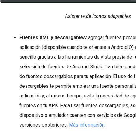
Asistente de íconos adaptables
Fuentes XML y descargables
:
agregar fuentes perso
aplicación (disponible cuando te orientas a Android O)
sencillo gracias a las herramientas de vista previa de
selección de fuentes de Android Studio. También pued
de fuentes descargables para tu aplicación. El uso de 
descargables te permite emplear una fuente personali
aplicación y, al mismo tiempo, evita la necesidad de ag
fuentes en tu APK. Para usar fuentes descargables, as
dispositivo o emulador cuenten con servicios de Googl
versiones posteriores.
Más información
.