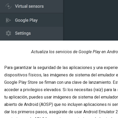
Actualiza los servicios de Google Play en Andr
Para garantizar la seguridad de las aplicaciones y una experi
dispositivos físicos, las imágenes de sistema del emulador e
Google Play Store se firman con una clave de lanzamiento. Es
acceder a privilegios elevados. Si los necesitas (raíz) para l
tu aplicación, puedes usar imágenes de sistema del emulador
abierto de Android (AOSP) que no incluyen aplicaciones ni se
dar los primeros pasos, asegúrate de usar Android Emulator 2