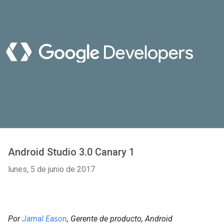
Android Studio 3.0 Canary 1
lunes, 5 de junio de 2017
Por
Jamal Eason
, Gerente de producto, Android