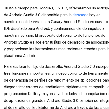
Justo a tiempo para Google I/O 2017, ofreceremos un anticip
de Android Studio 3.0 disponible para la
descarga
hoy en
nuestro canal de versiones Canary. Android Studio es nuestro
IDE diseñado para Android, y continuamos dando impulso a
nuestra inversión. El propósito del conjunto de funciones de
Android Studio es acelerar tu flujo de desarrollo de aplicacio
y proporcionar las herramientas más recientes creadas para l
plataforma Android.
Para acelerar tu flujo de desarrollo, Android Studio 3.0 incorpo
tres funciones importantes: un nuevo conjunto de herramienta
de generación de perfiles de rendimiento de aplicaciones par
diagnosticar errores de rendimiento rápidamente, compatibili
programación Kotlin y mayores velocidades de compilación d
de aplicaciones grandes. Android Studio 3.0 también se integ
el desarrollo de la plataforma de Android a través de las sig