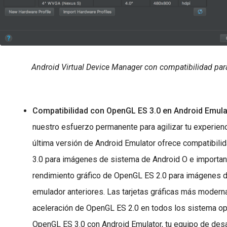
Android Virtual Device Manager con compatibilidad par
Compatibilidad con OpenGL ES 3.0 en Android Emula
nuestro esfuerzo permanente para agilizar tu experienci
última versión de Android Emulator ofrece compatibil
3.0 para imágenes de sistema de Android O e importan
rendimiento gráfico de OpenGL ES 2.0 para imágenes 
emulador anteriores. Las tarjetas gráficas más modern
aceleración de OpenGL ES 2.0 en todos los sistema op
OpenGL ES 3.0 con Android Emulator, tu equipo de desa