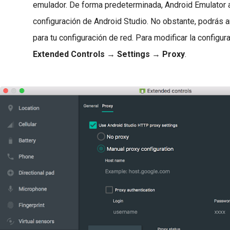
emulador. De forma predeterminada, Android Emulator a
configuración de Android Studio. No obstante, podrás a
para tu configuración de red. Para modificar la configura
Extended Controls
→
Settings
→
Proxy
.