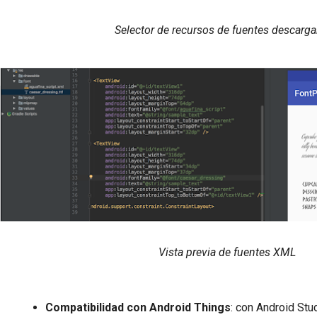
Selector de recursos de fuentes descarg
Vista previa de fuentes XML
Compatibilidad con Android Things
:
con Android Stud