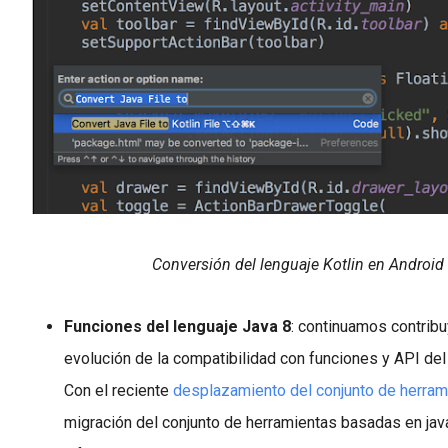
Conversión del lenguaje Kotlin en Android
Funciones del lenguaje Java 8
:
continuamos contribu
evolución de la compatibilidad con funciones y API del
Con el reciente
desplazamiento del conjunto de herram
migración del conjunto de herramientas basadas en ja