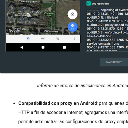
Informe de errores de aplicaciones en Androi
Compatibilidad con proxy en Android
:
para quienes 
HTTP a fin de acceder a Internet, agregamos una interf
permite administrar las configuraciones de proxy empl