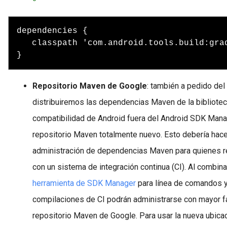
dependencies {

   classpath 'com.android.tools.build:grad
}
Repositorio Maven de Google
:
también a pedido del 
distribuiremos las dependencias Maven de la bibliote
compatibilidad de Android fuera del Android SDK Mana
repositorio Maven totalmente nuevo. Esto debería hace
administración de dependencias Maven para quienes re
con un sistema de integración continua (CI). Al combina
herramienta de SDK Manager
para línea de comandos 
compilaciones de CI podrán administrarse con mayor fa
repositorio Maven de Google. Para usar la nueva ubica