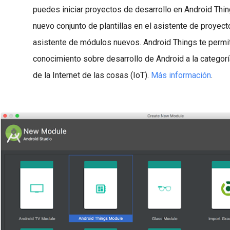
puedes iniciar proyectos de desarrollo en Android Thin
nuevo conjunto de plantillas en el asistente de proyec
asistente de módulos nuevos. Android Things te permi
conocimiento sobre desarrollo de Android a la categor
de la Internet de las cosas (IoT).
Más información
.