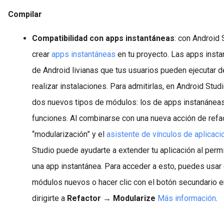
Compilar
Compatibilidad con apps instantáneas
:
con Android 
crear
apps instantáneas
en tu proyecto. Las apps inst
de Android livianas que tus usuarios pueden ejecutar d
realizar instalaciones. Para admitirlas, en Android Stud
dos nuevos tipos de módulos: los de apps instanáneas
funciones. Al combinarse con una nueva acción de refa
“modularización” y el
asistente de vínculos de aplicac
Studio puede ayudarte a extender tu aplicación al permit
una app instantánea. Para acceder a esto, puedes usar 
módulos nuevos o hacer clic con el botón secundario e
dirigirte a
Refactor
→
Modularize
Más información
.