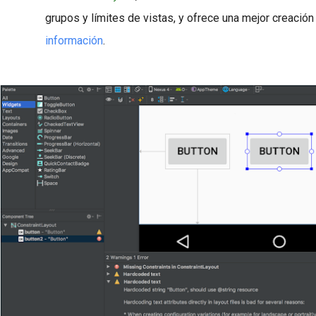
grupos y límites de vistas, y ofrece una mejor creació
información
.