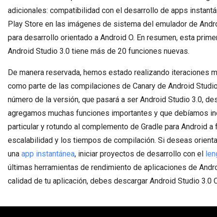
adicionales: compatibilidad con el desarrollo de apps instant
Play Store en las imágenes de sistema del emulador de Andr
para desarrollo orientado a Android O. En resumen, esta prime
Android Studio 3.0 tiene más de 20 funciones nuevas.
De manera reservada, hemos estado realizando iteraciones 
como parte de las compilaciones de Canary de Android Studi
número de la versión, que pasará a ser Android Studio 3.0, d
agregamos muchas funciones importantes y que debíamos in
particular y rotundo al complemento de Gradle para Android a f
escalabilidad y los tiempos de compilación. Si deseas orient
una
app instantánea
, iniciar proyectos de desarrollo con el
len
últimas herramientas de rendimiento de aplicaciones de Andro
calidad de tu aplicación, debes descargar Android Studio 3.0 