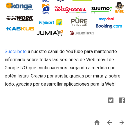
Suscríbete
a nuestro canal de YouTube para mantenerte
informado sobre todas las sesiones de Web móvil de
Google I/O, que continuaremos cargando a medida que
estén listas. Gracias por asistir, gracias por mirar y, sobre
todo, ¡gracias por desarrollar aplicaciones para la Web!


