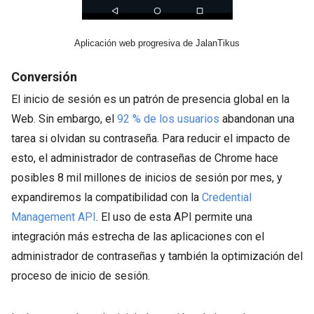
Aplicación web progresiva de JalanTikus
Conversión
El inicio de sesión es un patrón de presencia global en la
Web. Sin embargo, el
92 % de los usuarios
abandonan una
tarea si olvidan su contraseña. Para reducir el impacto de
esto, el administrador de contraseñas de Chrome hace
posibles 8 mil millones de inicios de sesión por mes, y
expandiremos la compatibilidad con la
Credential
Management API
. El uso de esta API permite una
integración más estrecha de las aplicaciones con el
administrador de contraseñas y también la optimización del
proceso de inicio de sesión.