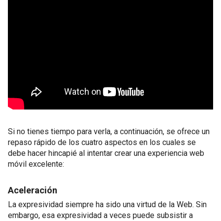
Si no tienes tiempo para verla, a continuación, se ofrece un
repaso rápido de los cuatro aspectos en los cuales se
debe hacer hincapié al intentar crear una experiencia web
móvil excelente:
Aceleración
La expresividad siempre ha sido una virtud de la Web. Sin
embargo, esa expresividad a veces puede subsistir a