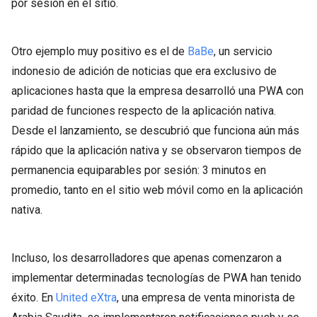
por sesión en el sitio.
Otro ejemplo muy positivo es el de
BaBe
, un servicio
indonesio de adición de noticias que era exclusivo de
aplicaciones hasta que la empresa desarrolló una PWA con
paridad de funciones respecto de la aplicación nativa.
Desde el lanzamiento, se descubrió que funciona aún más
rápido que la aplicación nativa y se observaron tiempos de
permanencia equiparables por sesión: 3 minutos en
promedio, tanto en el sitio web móvil como en la aplicación
nativa.
Incluso, los desarrolladores que apenas comenzaron a
implementar determinadas tecnologías de PWA han tenido
éxito. En
United eXtra
, una empresa de venta minorista de