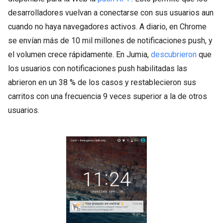
desarrolladores vuelvan a conectarse con sus usuarios aun
cuando no haya navegadores activos. A diario, en Chrome
se envían más de 10 mil millones de notificaciones push, y
el volumen crece rápidamente. En Jumia,
descubrieron
que
los usuarios con notificaciones push habilitadas las
abrieron en un 38 % de los casos y restablecieron sus
carritos con una frecuencia 9 veces superior a la de otros
usuarios.