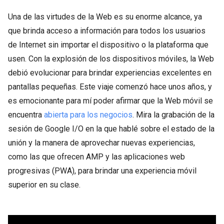
Una de las virtudes de la Web es su enorme alcance, ya
que brinda acceso a información para todos los usuarios
de Internet sin importar el dispositivo o la plataforma que
usen. Con la explosión de los dispositivos móviles, la Web
debió evolucionar para brindar experiencias excelentes en
pantallas pequeñas. Este viaje comenzó hace unos años, y
es emocionante para mí poder afirmar que la Web móvil se
encuentra
abierta para los negocios
. Mira la grabación de la
sesión de Google I/O en la que hablé sobre el estado de la
unión y la manera de aprovechar nuevas experiencias,
como las que ofrecen AMP y las aplicaciones web
progresivas (PWA), para brindar una experiencia móvil
superior en su clase.