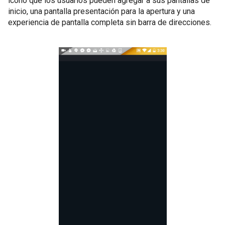
icono que los usuarios pueden agregar a sus pantallas de
inicio, una pantalla presentación para la apertura y una
experiencia de pantalla completa sin barra de direcciones.