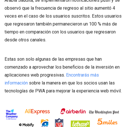
Arabia Saudita, se implementaron notificaciones push y se
observó que la frecuencia de regreso al sitio aumentó 4
veces en el caso de los usuarios suscritos. Estos usuarios
que regresaron también permanecieron un 100 % más de
tiempo en comparación con los usuarios que regresaron
desde otros canales.
Estas son solo algunas de las empresas que han
comenzado a aprovechar los beneficios de la inversión en
aplicaciones web progresivas.
Encontrarás más
información
sobre la manera en que los socios usan las
tecnologías de PWA para mejorar la experiencia web móvil.