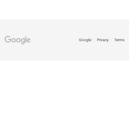
Google
Privacy
Terms