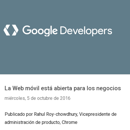
La Web móvil está abierta para los negocios
miércoles, 5 de octubre de 2016
Publicado por Rahul Roy-chowdhury, Vicepresidente de
administración de producto, Chrome