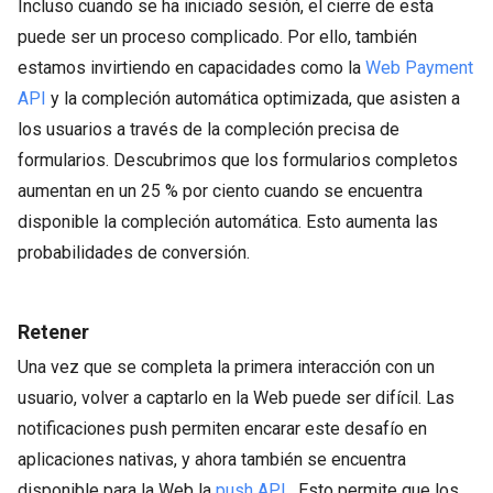
Incluso cuando se ha iniciado sesión, el cierre de esta
puede ser un proceso complicado. Por ello, también
estamos invirtiendo en capacidades como la
Web Payment
API
y la compleción automática optimizada, que asisten a
los usuarios a través de la compleción precisa de
formularios. Descubrimos que los formularios completos
aumentan en un 25 % por ciento cuando se encuentra
disponible la compleción automática. Esto aumenta las
probabilidades de conversión.
Retener
Una vez que se completa la primera interacción con un
usuario, volver a captarlo en la Web puede ser difícil. Las
notificaciones push permiten encarar este desafío en
aplicaciones nativas, y ahora también se encuentra
disponible para la Web la
push API
. Esto permite que los