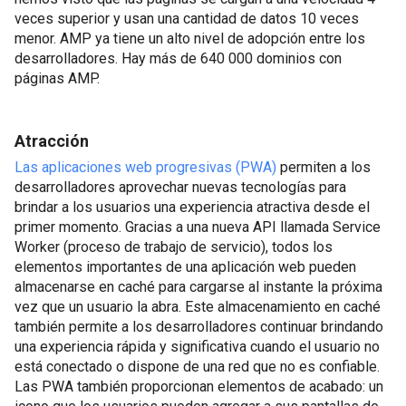
veces superior y usan una cantidad de datos 10 veces
menor. AMP ya tiene un alto nivel de adopción entre los
desarrolladores. Hay más de 640 000 dominios con
páginas AMP.
Atracción
Las aplicaciones web progresivas (PWA)
permiten a los
desarrolladores aprovechar nuevas tecnologías para
brindar a los usuarios una experiencia atractiva desde el
primer momento. Gracias a una nueva API llamada Service
Worker (proceso de trabajo de servicio), todos los
elementos importantes de una aplicación web pueden
almacenarse en caché para cargarse al instante la próxima
vez que un usuario la abra. Este almacenamiento en caché
también permite a los desarrolladores continuar brindando
una experiencia rápida y significativa cuando el usuario no
está conectado o dispone de una red que no es confiable.
Las PWA también proporcionan elementos de acabado: un