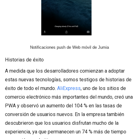
Notificaciones push de Web móvil de Jumia
Historias de éxito
A medida que los desarrolladores comienzan a adoptar
estas nuevas tecnologías, somos testigos de historias de
éxito de todo el mundo.
AliExpress
, uno de los sitios de
comercio electrónico más importantes del mundo, creó una
PWA y observó un aumento del 104 % en las tasas de
conversión de usuarios nuevos. En la empresa también
descubrieron que los usuarios disfrutan mucho de la
experiencia, ya que permanecen un 74 % más de tiempo