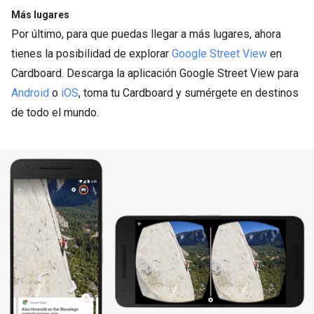
Más lugares
Por último, para que puedas llegar a más lugares, ahora
tienes la posibilidad de explorar
Google Street View
en
Cardboard. Descarga la aplicación Google Street View para
Android
o
iOS
, toma tu Cardboard y sumérgete en destinos
de todo el mundo.