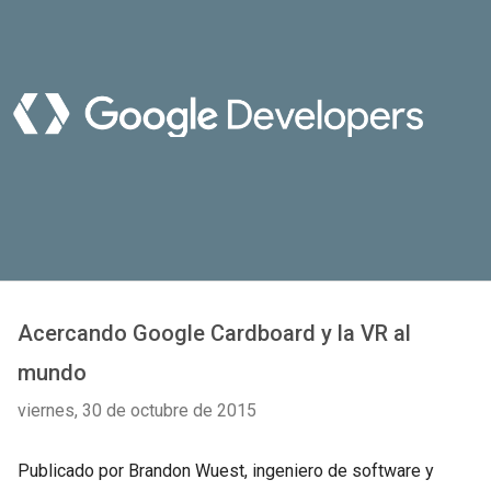
Acercando Google Cardboard y la VR al
mundo
viernes, 30 de octubre de 2015
Publicado por Brandon Wuest, ingeniero de software y