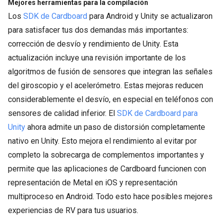
Mejores herramientas para la compilación
Los
SDK de Cardboard
para Android y Unity se actualizaron
para satisfacer tus dos demandas más importantes:
corrección de desvío y rendimiento de Unity. Esta
actualización incluye una revisión importante de los
algoritmos de fusión de sensores que integran las señales
del giroscopio y el acelerómetro. Estas mejoras reducen
considerablemente el desvío, en especial en teléfonos con
sensores de calidad inferior. El
SDK de Cardboard para
Unity
ahora admite un paso de distorsión completamente
nativo en Unity. Esto mejora el rendimiento al evitar por
completo la sobrecarga de complementos importantes y
permite que las aplicaciones de Cardboard funcionen con
representación de Metal en iOS y representación
multiproceso en Android. Todo esto hace posibles mejores
experiencias de RV para tus usuarios.