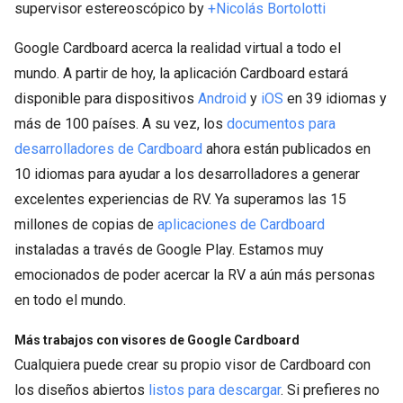
supervisor estereoscópico by
+Nicolás Bortolotti
Google Cardboard acerca la realidad virtual a todo el
mundo. A partir de hoy, la aplicación Cardboard estará
disponible para dispositivos
Android
y
iOS
en 39 idiomas y
más de 100 países. A su vez, los
documentos para
desarrolladores de Cardboard
ahora están publicados en
10 idiomas para ayudar a los desarrolladores a generar
excelentes experiencias de RV. Ya superamos las 15
millones de copias de
aplicaciones de Cardboard
instaladas a través de Google Play. Estamos muy
emocionados de poder acercar la RV a aún más personas
en todo el mundo.
Más trabajos con visores de Google Cardboard
Cualquiera puede crear su propio visor de Cardboard con
los diseños abiertos
listos para descargar
. Si prefieres no