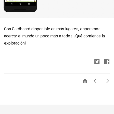
Con Cardboard disponible en más lugares, esperamos
acercar el mundo un poco más a todos. ¡Qué comience la
exploración!


