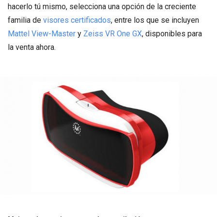
hacerlo tú mismo, selecciona una opción de la creciente
familia de
visores certificados
, entre los que se incluyen
Mattel View-Master
y
Zeiss VR One GX
, disponibles para
la venta ahora.