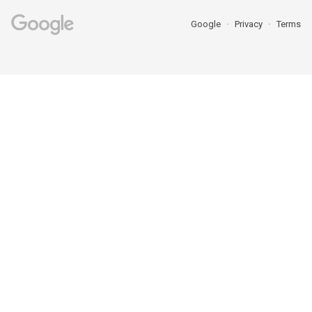
Google
Privacy
Terms