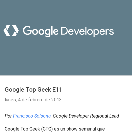
Google Top Geek E11
lunes, 4 de febrero de 2013
Por
Francisco Solsona
, Google Developer Regional Lead
Google Top Geek (GTG) es un show semanal que