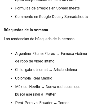
Fórmulas de arreglos en Spreadsheets.
Comments en Google Docs y Spreadsheets.
Búsquedas de la semana
Las tendencias de búsqueda de la semana:
Argentina: Fátima Flores → Famosa víctima
de robo de video íntimo
Chile: gabriela ernst → Artista chilena
Colombia: Real Madrid
México: Heello → Nueva red social que
busca asesinar a Twitter
Perú: Pero vs. Ecuador → Torneo