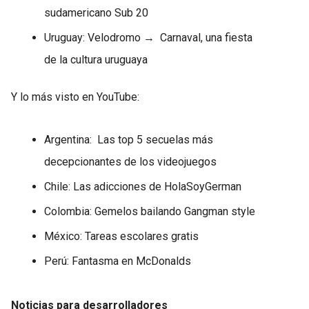
sudamericano Sub 20
Uruguay: Velodromo → Carnaval, una fiesta
de la cultura uruguaya
Y lo más visto en YouTube:
Argentina: Las top 5 secuelas más
decepcionantes de los videojuegos
Chile: Las adicciones de HolaSoyGerman
Colombia: Gemelos bailando Gangman style
México: Tareas escolares gratis
Perú: Fantasma en McDonalds
Noticias para desarrolladores