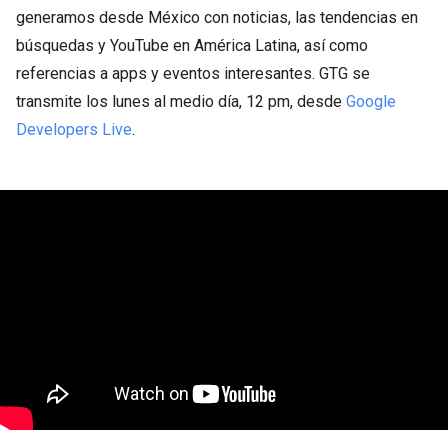
generamos desde México con noticias, las tendencias en
búsquedas y YouTube en América Latina, así como
referencias a apps y eventos interesantes. GTG se
transmite los lunes al medio día, 12 pm, desde
Google
Developers Live
.