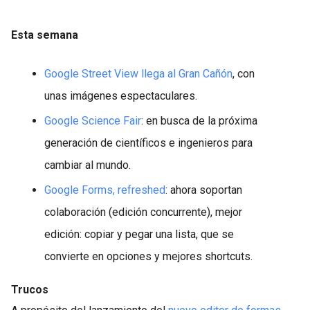
Esta semana
Google Street View llega al Gran Cañón
, con
unas imágenes espectaculares.
Google Science Fair
: en busca de la próxima
generación de científicos e ingenieros para
cambiar al mundo.
Google Forms, refreshed
: ahora soportan
colaboración (edición concurrente), mejor
edición: copiar y pegar una lista, que se
convierte en opciones y mejores shortcuts.
Trucos