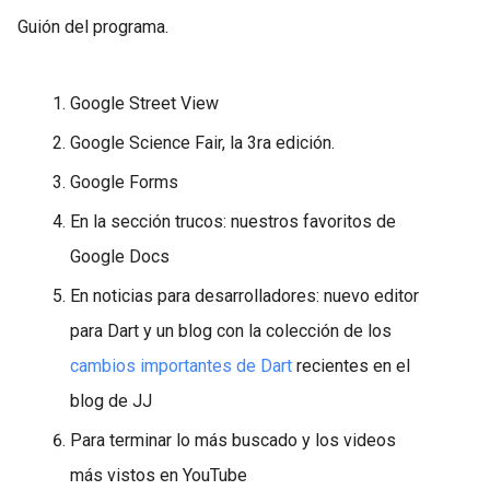
Guión del programa.
Google Street View
Google Science Fair, la 3ra edición.
Google Forms
En la sección trucos: nuestros favoritos de
Google Docs
En noticias para desarrolladores: nuevo editor
para Dart y un blog con la colección de los
cambios importantes de Dart
recientes en el
blog de JJ
Para terminar lo más buscado y los videos
más vistos en YouTube