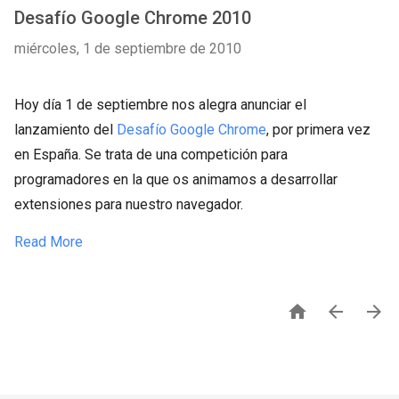
Desafío Google Chrome 2010
miércoles, 1 de septiembre de 2010
Hoy día 1 de septiembre nos alegra anunciar el
lanzamiento del
Desafío Google Chrome
, por primera vez
en España. Se trata de una competición para
programadores en la que os animamos a desarrollar
extensiones para nuestro navegador.
Read More


