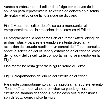
Vamos a trabajar con el editor de código por bloques de la 
solución para representar la selección de colores en el fondo 
del editor y el color de la figura que se dibujará.
Fig. 2 Muestra el editor de código para representar el 
comportamiento de la selección de colores en el Editor.
La programación la realizamos en el evento “AfterPicking” de 
ambas listas y para este ejemplo se intenta detectar la 
selección del usuario mediante un control de “if” que consulta 
sobre la selección del usuario y establece en el editor el color 
del fondo y del pincel. Este comportamiento se muestra en la 
Fig.2.
Finalmente no resta generar la figura sobre el Editor.
Fig. 3 Programación del dibujo del círculo en el editor.
Para este comportamiento vamos a programar sobre el evento 
“Touched” para que al tocar el editor se pueda generar un 
círculo del tamaño deseado. En este caso sus dimensiones 
son de 30px como indica la Fig.3