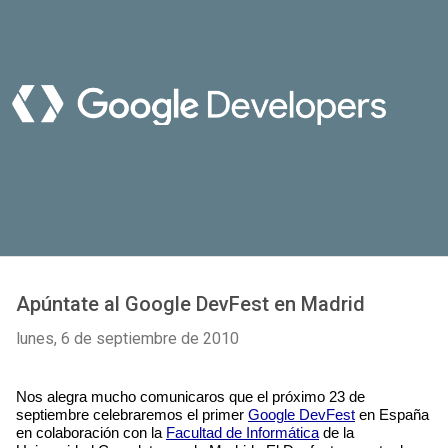
Apúntate al Google DevFest en Madrid
lunes, 6 de septiembre de 2010
Nos alegra mucho comunicaros que el próximo 23 de 
septiembre celebraremos el primer 
Google DevFest
 en España 
en colaboración con la 
Facultad de Informática
 de la 