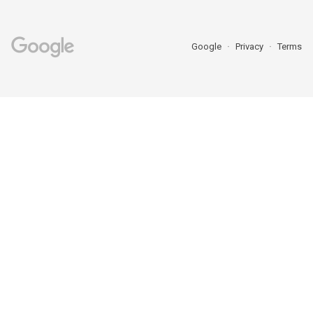
Google
Privacy
Terms