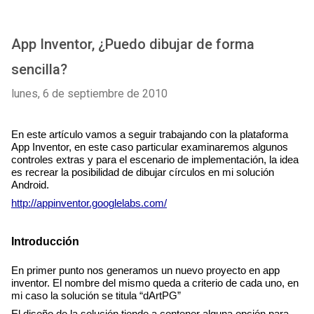
App Inventor, ¿Puedo dibujar de forma
sencilla?
lunes, 6 de septiembre de 2010
En este artículo vamos a seguir trabajando con la plataforma 
App Inventor, en este caso particular examinaremos algunos 
controles extras y para el escenario de implementación, la idea 
es recrear la posibilidad de dibujar círculos en mi solución 
Android.
http://appinventor.googlelabs.com/
Introducción
En primer punto nos generamos un nuevo proyecto en app 
inventor. El nombre del mismo queda a criterio de cada uno, en 
mi caso la solución se titula “dArtPG”