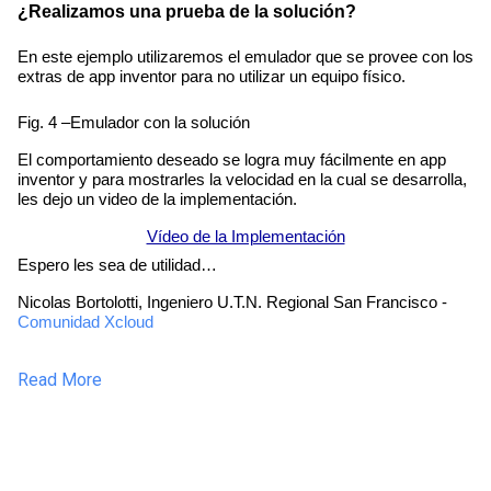
¿Realizamos una prueba de la solución?
En este ejemplo utilizaremos el emulador que se provee con los 
extras de app inventor para no utilizar un equipo físico.
Fig. 4 –Emulador con la solución
El comportamiento deseado se logra muy fácilmente en app 
inventor y para mostrarles la velocidad en la cual se desarrolla, 
les dejo un video de la implementación.
Vídeo de la Implementación
Espero les sea de utilidad…
Nicolas Bortolotti, Ingeniero U.T.N. Regional San Francisco - 
Comunidad Xcloud
Read More