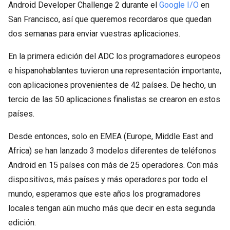
Android Developer Challenge 2 durante el
Google I/O
en
San Francisco, así que queremos recordaros que quedan
dos semanas para enviar vuestras aplicaciones.
En la primera edición del ADC los programadores europeos
e hispanohablantes tuvieron una representación importante,
con aplicaciones provenientes de 42 países. De hecho, un
tercio de las 50 aplicaciones finalistas se crearon en estos
países.
Desde entonces, solo en EMEA (Europe, Middle East and
Africa) se han lanzado 3 modelos diferentes de teléfonos
Android en 15 países con más de 25 operadores. Con más
dispositivos, más países y más operadores por todo el
mundo, esperamos que este años los programadores
locales tengan aún mucho más que decir en esta segunda
edición.