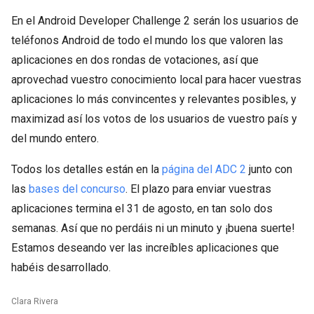
En el Android Developer Challenge 2 serán los usuarios de
teléfonos Android de todo el mundo los que valoren las
aplicaciones en dos rondas de votaciones, así que
aprovechad vuestro conocimiento local para hacer vuestras
aplicaciones lo más convincentes y relevantes posibles, y
maximizad así los votos de los usuarios de vuestro país y
del mundo entero.
Todos los detalles están en la
página del ADC 2
junto con
las
bases del concurso
. El plazo para enviar vuestras
aplicaciones termina el 31 de agosto, en tan solo dos
semanas. Así que no perdáis ni un minuto y ¡buena suerte!
Estamos deseando ver las increíbles aplicaciones que
habéis desarrollado.
Clara Rivera