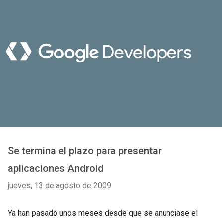
Se termina el plazo para presentar
aplicaciones Android
jueves, 13 de agosto de 2009
Ya han pasado unos meses desde que se anunciase el