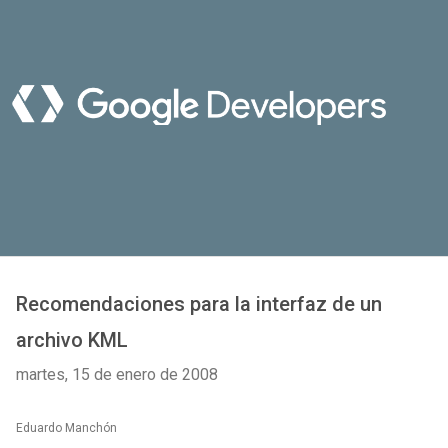
Recomendaciones para la interfaz de un
archivo KML
martes, 15 de enero de 2008
Eduardo Manchón