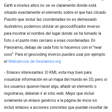
Earth a niveles altos no se ve claramente donde está
situado exactamente el elemento sobre el que has clicado.
Puesto que incluir las coordenadas no es demasiado
ilustratrivo, podemos utilizar un geocodificador inverso
para mostrar el nombre del lugar donde se ha tomado la
foto o el punto más cercano a esas coordenadas. En
Panoramio, debajo de cada foto lo hacemos con el "near
xxxx". Para el geocoding inverso puedes usar por ejemplo
el
Webservice de Geonames.org
- Enlaces interesantes: El KML esta muy bien para
visualizar información en un mapa del mundo en 3D, pero si
los usuarios quieren hacer algo, añadir un elemento o
registrarse, deberan ir al sitio web. Mejor que incluir
solamente un enlace genérico a la página de inicio es
incluir enlaces a acciones concretas que puedan resultar de