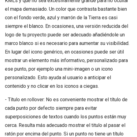
KMLs y que no sea excesivamente grande para no ocultar
el mapa demasiado. Un color que contrasta bastante bien
con el fondo verde, azul y marrón de la Tierra es casi
siempre el blanco. En ocasiones, una versión reducida del
logo de tu proyecto puede ser adecuado añadiéndole un
marco blanco si es necesario para aumentar su visibilidad.
En lugar del icono genérico, en ocasiones puede ser útil
mostrar un elemento más informativo, personalizado para
ese punto, por ejemplo una mini-imagen o un icono
personalizado. Esto ayuda al usuario a anticipar el
contenido y no clicar en los iconos a ciegas.
- Título en rollover: No es conveniente mostrar el título de
cada punto por defecto siempre para evitar
superposiciones de textos cuando los puntos están muy
cerca. Resulta más adecuado mostrar el titulo al pasar el
ratón por encima del punto. Si un punto no tiene un título