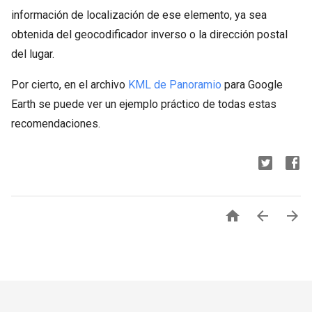
información de localización de ese elemento, ya sea
obtenida del geocodificador inverso o la dirección postal
del lugar.
Por cierto, en el archivo
KML de Panoramio
para Google
Earth se puede ver un ejemplo práctico de todas estas
recomendaciones.


