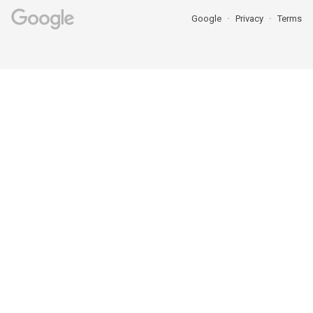
Google
Privacy
Terms