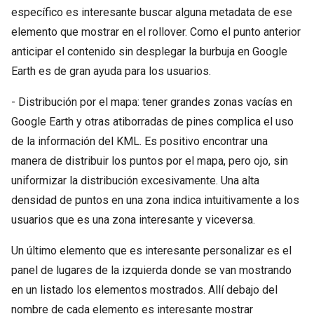
específico es interesante buscar alguna metadata de ese
elemento que mostrar en el rollover. Como el punto anterior
anticipar el contenido sin desplegar la burbuja en Google
Earth es de gran ayuda para los usuarios.
- Distribución por el mapa: tener grandes zonas vacías en
Google Earth y otras atiborradas de pines complica el uso
de la información del KML. Es positivo encontrar una
manera de distribuir los puntos por el mapa, pero ojo, sin
uniformizar la distribución excesivamente. Una alta
densidad de puntos en una zona indica intuitivamente a los
usuarios que es una zona interesante y viceversa.
Un último elemento que es interesante personalizar es el
panel de lugares de la izquierda donde se van mostrando
en un listado los elementos mostrados. Allí debajo del
nombre de cada elemento es interesante mostrar