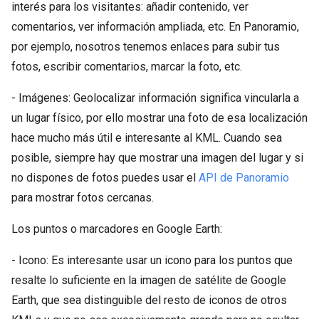
interés para los visitantes: añadir contenido, ver
comentarios, ver información ampliada, etc. En Panoramio,
por ejemplo, nosotros tenemos enlaces para subir tus
fotos, escribir comentarios, marcar la foto, etc.
- Imágenes: Geolocalizar información significa vincularla a
un lugar físico, por ello mostrar una foto de esa localización
hace mucho más útil e interesante al KML. Cuando sea
posible, siempre hay que mostrar una imagen del lugar y si
no dispones de fotos puedes usar el
API de Panoramio
para mostrar fotos cercanas.
Los puntos o marcadores en Google Earth:
- Icono: Es interesante usar un icono para los puntos que
resalte lo suficiente en la imagen de satélite de Google
Earth, que sea distinguible del resto de iconos de otros