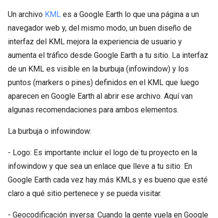
Un archivo
KML
es a Google Earth lo que una página a un
navegador web y, del mismo modo, un buen diseño de
interfaz del KML mejora la experiencia de usuario y
aumenta el tráfico desde Google Earth a tu sitio. La interfaz
de un KML es visible en la burbuja (infowindow) y los
puntos (markers o pines) definidos en el KML que luego
aparecen en Google Earth al abrir ese archivo. Aquí van
algunas recomendaciones para ambos elementos.
La burbuja o infowindow:
- Logo: Es importante incluir el logo de tu proyecto en la
infowindow y que sea un enlace que lleve a tu sitio. En
Google Earth cada vez hay más KMLs y es bueno que esté
claro a qué sitio pertenece y se pueda visitar.
- Geocodificación inversa: Cuando la gente vuela en Google