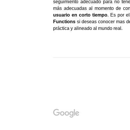
seguimiento adecuado para no tener
más adecuadas al momento de cons
usuario en corto tiempo
. Es por el
Functions
 si deseas conocer mas de
práctica y alineado al mundo real.