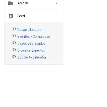


Archive
Feed
Desarrolladores
Eventos y Comunidad
Casos Destacados
Dicen los Expertos
Google Accelerator