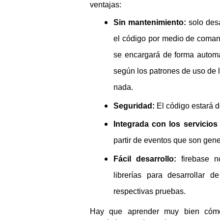
ventajas:
Sin mantenimiento:
 solo des
el código por medio de comand
se encargará de forma automá
según los patrones de uso de 
nada.
Seguridad:
 El código estará d
Integrada con los servicios 
partir de eventos que son gene
Fácil desarrollo:
 firebase n
librerías para desarrollar 
respectivas pruebas.
Hay que aprender muy bien cómo s