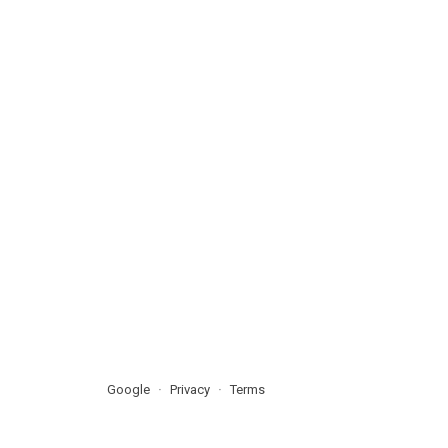
Google
Privacy
Terms