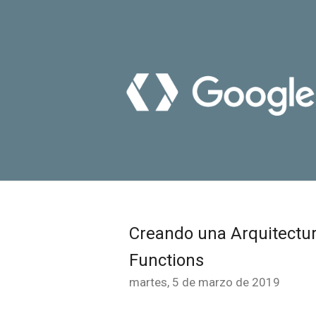
Creando una Arquitectur
Functions
martes, 5 de marzo de 2019