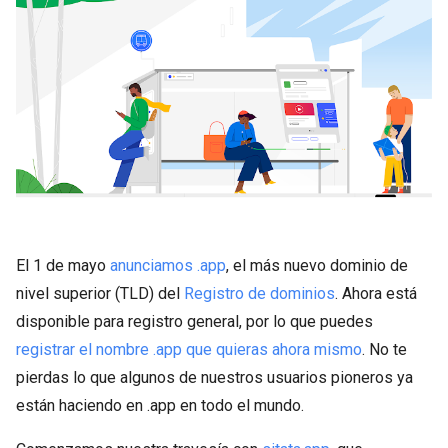
El 1 de mayo
anunciamos .app
, el más nuevo dominio de
nivel superior (TLD) del
Registro de dominios
. Ahora está
disponible para registro general, por lo que puedes
registrar el nombre .app que quieras ahora mismo
. No te
pierdas lo que algunos de nuestros usuarios pioneros ya
están haciendo en .app en todo el mundo.