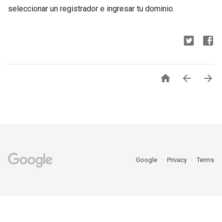
seleccionar un registrador e ingresar tu dominio.



Google
Privacy
Terms