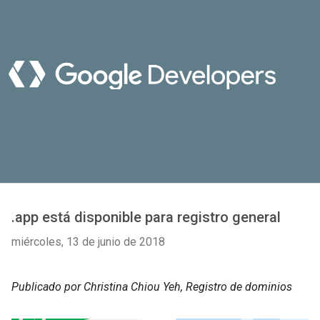
.app está disponible para registro general
miércoles, 13 de junio de 2018
Publicado por Christina Chiou Yeh, Registro de dominios