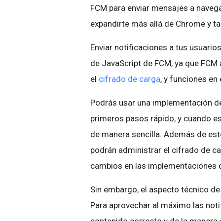
FCM para enviar mensajes a naveg
expandirte más allá de Chrome y tam
Enviar notificaciones a tus usuario
de JavaScript de FCM, ya que FCM 
el
cifrado de carga
, y funciones en
Podrás usar una implementación de
primeros pasos rápido, y cuando est
de manera sencilla. Además de est
podrán administrar el cifrado de c
cambios en las implementaciones d
Sin embargo, el aspecto técnico de 
Para aprovechar al máximo las noti