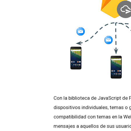
Con la biblioteca de JavaScript de 
dispositivos individuales, temas o 
compatibilidad con temas en la We
mensajes a aquellos de sus usuario