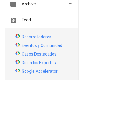


Archive
Feed
Desarrolladores
Eventos y Comunidad
Casos Destacados
Dicen los Expertos
Google Accelerator