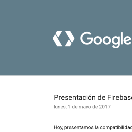
Presentación de Fireba
lunes, 1 de mayo de 2017
Hoy, presentamos la compatibilida