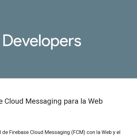
se Cloud Messaging para la Web
d de Firebase Cloud Messaging (FCM) con la Web y el