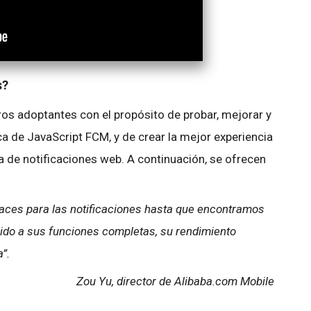
s?
os adoptantes con el propósito de probar, mejorar y
eca de JavaScript FCM, y de crear la mejor experiencia
a de notificaciones web. A continuación, se ofrecen
caces para las notificaciones hasta que encontramos
do a sus funciones completas, su rendimiento
”.
Zou Yu, director de Alibaba.com Mobile